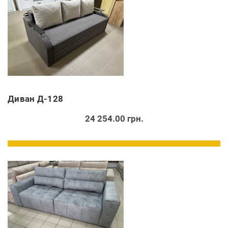
Диван Д-128
24 254.00 грн.