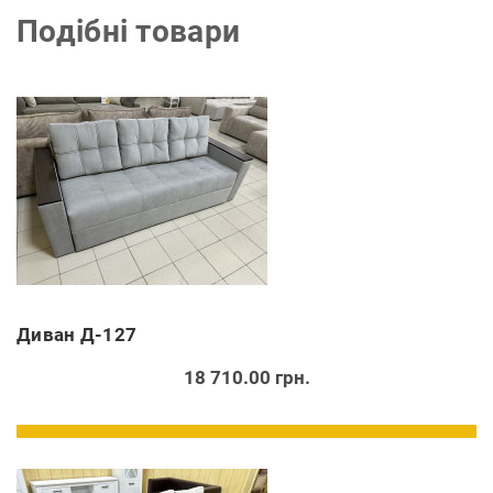
Подібні товари
Диван Д-127
18 710.00 грн.