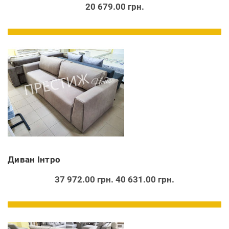
20 679.00 грн.
Диван Інтро
37 972.00 грн.
40 631.00 грн.