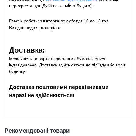
перехрестя вул. Дубнівська міста Луцька).
Графік роботи: з вівторка по суботу з 10 до 18 год.
Вихідні: неділя, понеділок
Доставка:
Можливість та вартість доставки обумовлюється
індивідуально. Доставка здійснюється до під'їзду або воріт
будинку.
Доставка поштовими перевізниками
наразі не здійснюється!
Рекомендовані товари