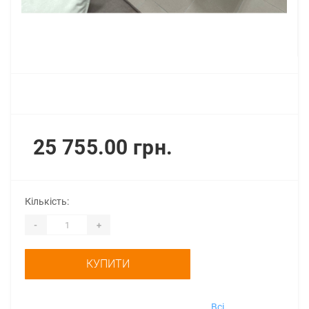
25 755.00 грн.
Кількість:
-
+
КУПИТИ
Всі