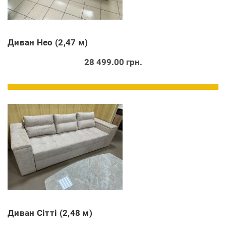
Диван Нео (2,47 м)
28 499.00 грн.
Диван Сітті (2,48 м)