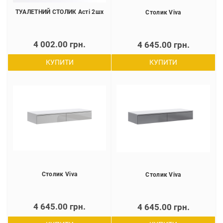
ТУАЛЕТНИЙ СТОЛИК Асті 2шх
Cтолик Viva
4 002.00 грн.
4 645.00 грн.
КУПИТИ
КУПИТИ
Cтолик Viva
Cтолик Viva
4 645.00 грн.
4 645.00 грн.