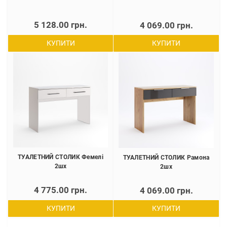
5 128.00 грн.
4 069.00 грн.
КУПИТИ
КУПИТИ
ТУАЛЕТНИЙ СТОЛИК Фемелі
ТУАЛЕТНИЙ СТОЛИК Рамона
2шх
2шх
4 775.00 грн.
4 069.00 грн.
КУПИТИ
КУПИТИ