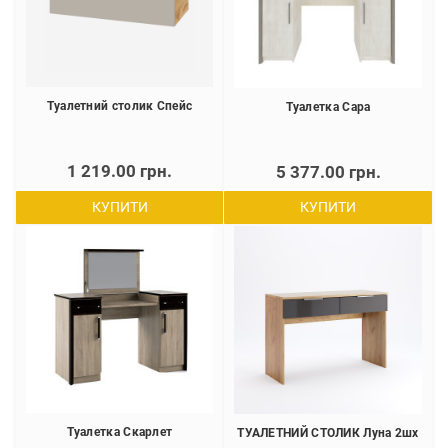
Туалетний столик Спейс
Туалетка Сара
1 219.00 грн.
5 377.00 грн.
КУПИТИ
КУПИТИ
Туалетка Скарлет
ТУАЛЕТНИЙ СТОЛИК Луна 2шх