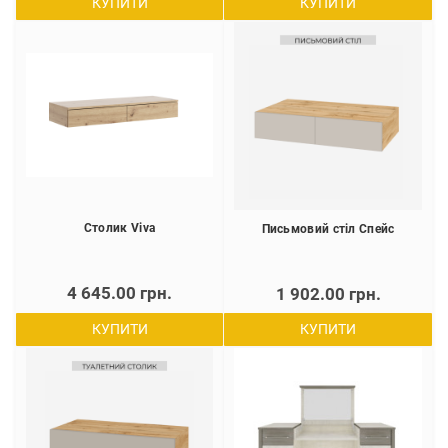
КУПИТИ
КУПИТИ
Cтолик Viva
Письмовий стіл Спейс
4 645.00 грн.
1 902.00 грн.
КУПИТИ
КУПИТИ