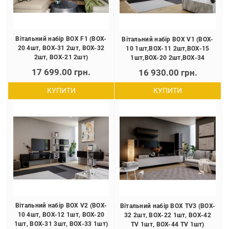
Вітальний набір BOX F1 (BOX-
Вітальний набір BOX V1 (BOX-
20 4шт, BOX-31 2шт, BOX-32
10 1шт,BOX-11 2шт,BOX-15
2шт, BOX-21 2шт)
1шт,BOX-20 2шт,BOX-34
1шт,BOX-21 2шт,BOX-24 1шт
17 699.00 грн.
16 930.00 грн.
КУПИТИ
КУПИТИ
Вітальний набір BOX V2 (BOX-
Вітальний набір BOX TV3 (BOX-
10 4шт, BOX-12 1шт, BOX-20
32 2шт, BOX-22 1шт, BOX-42
1шт, BOX-31 3шт, BOX-33 1шт)
TV 1шт, BOX-44 TV 1шт)