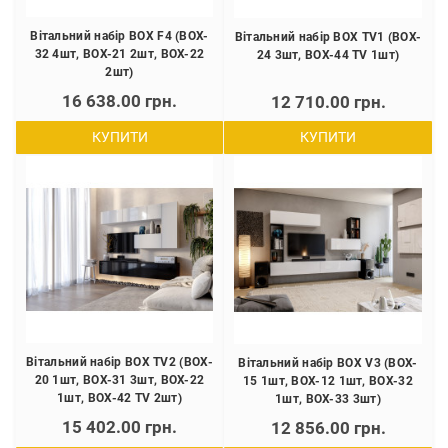
Вітальний набір BOX F4 (BOX-
Вітальний набір BOX TV1 (BOX-
32 4шт, BOX-21 2шт, BOX-22
24 3шт, BOX-44 TV 1шт)
2шт)
16 638.00 грн.
12 710.00 грн.
КУПИТИ
КУПИТИ
Вітальний набір BOX TV2 (BOX-
Вітальний набір BOX V3 (BOX-
20 1шт, BOX-31 3шт, BOX-22
15 1шт, BOX-12 1шт, BOX-32
1шт, BOX-42 TV 2шт)
1шт, BOX-33 3шт)
15 402.00 грн.
12 856.00 грн.