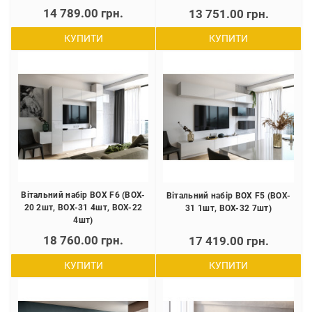
14 789.00 грн.
13 751.00 грн.
КУПИТИ
КУПИТИ
Вітальний набір BOX F6 (BOX-
Вітальний набір BOX F5 (BOX-
20 2шт, BOX-31 4шт, BOX-22
31 1шт, BOX-32 7шт)
4шт)
18 760.00 грн.
17 419.00 грн.
КУПИТИ
КУПИТИ