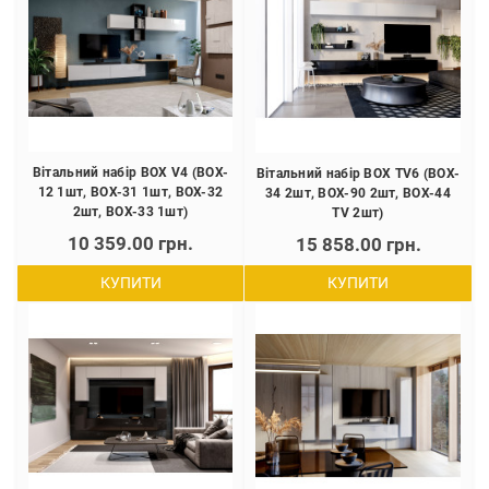
Вітальний набір BOX V4 (BOX-
Вітальний набір BOX TV6 (BOX-
12 1шт, BOX-31 1шт, BOX-32
34 2шт, BOX-90 2шт, BOX-44
2шт, BOX-33 1шт)
TV 2шт)
10 359.00 грн.
15 858.00 грн.
КУПИТИ
КУПИТИ