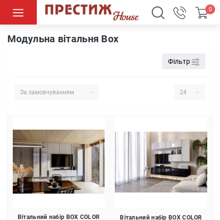
0
Вітальні
Модульні вітальні
Модульна вітальня Box
Модульна вітальня Box
Фільтр
Вітальний набір BOX COLOR
Вітальний набір BOX COLOR