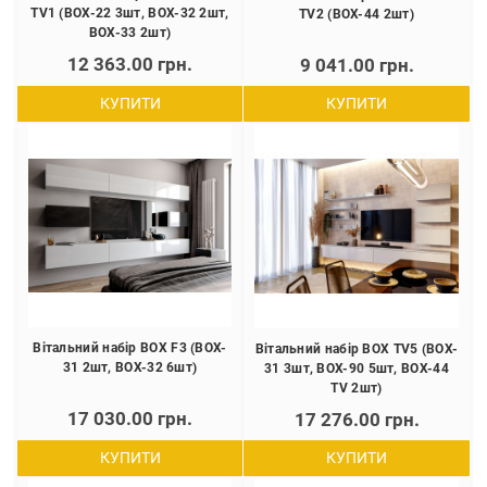
TV1 (BOX-22 3шт, BOX-32 2шт,
TV2 (BOX-44 2шт)
BOX-33 2шт)
12 363.00 грн.
9 041.00 грн.
КУПИТИ
КУПИТИ
Вітальний набір BOX F3 (BOX-
Вітальний набір BOX TV5 (BOX-
31 2шт, BOX-32 6шт)
31 3шт, BOX-90 5шт, BOX-44
TV 2шт)
17 030.00 грн.
17 276.00 грн.
КУПИТИ
КУПИТИ