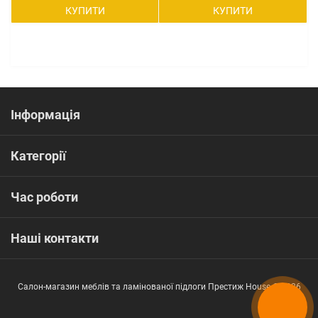
КУПИТИ
КУПИТИ
Інформація
Категорії
Час роботи
Наші контакти
Салон-магазин меблів та ламінованої підлоги Престиж House © 2026