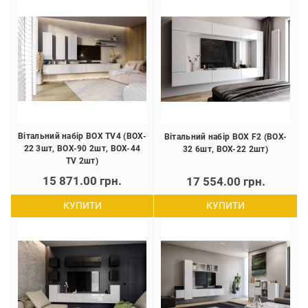
Вітальний набір BOX TV4 (BOX-
Вітальний набір BOX F2 (BOX-
22 3шт, BOX-90 2шт, BOX-44
32 6шт, BOX-22 2шт)
TV 2шт)
15 871.00 грн.
17 554.00 грн.
КУПИТИ
КУПИТИ