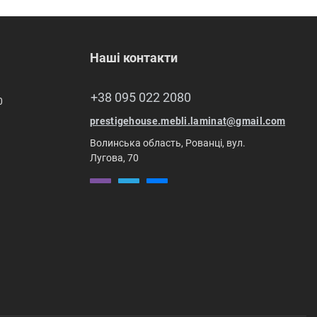
Наші контакти
+38 095 022 2080
0
prestigehouse.mebli.laminat@gmail.com
Волинська область, Рованці, вул.
Лугова, 70