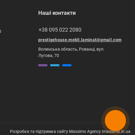
Наші контакти
+38 095 022 2080
0
prestigehouse.mebli.laminat@gmail.com
Волинська область, Рованці, вул.
Лугова, 70
Розробка та підтримка сайту Massimo Agency |
massimo.in.ua