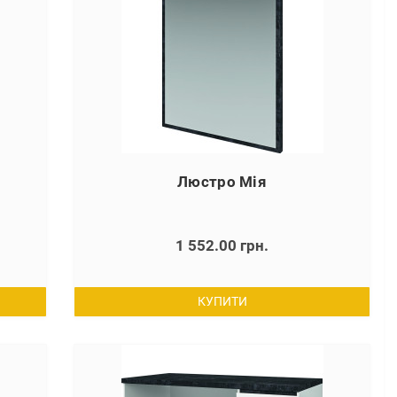
Люстро Мія
1 552.00 грн.
КУПИТИ