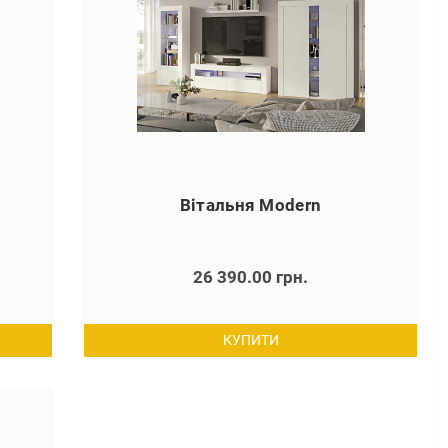
Вітальня Modern
26 390.00 грн.
КУПИТИ