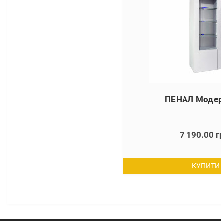
ПЕНАЛ Модер
7 190.00 г
КУПИТИ