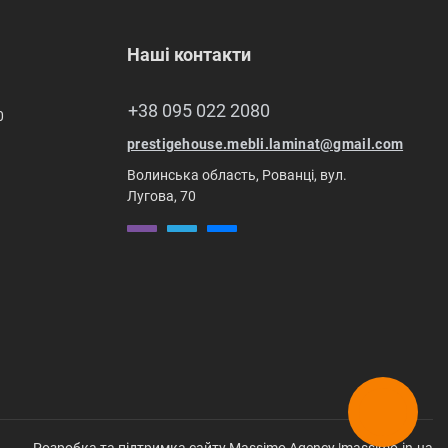
Наші контакти
+38 095 022 2080
0
prestigehouse.mebli.laminat@gmail.com
Волинська область, Рованці, вул.
Лугова, 70