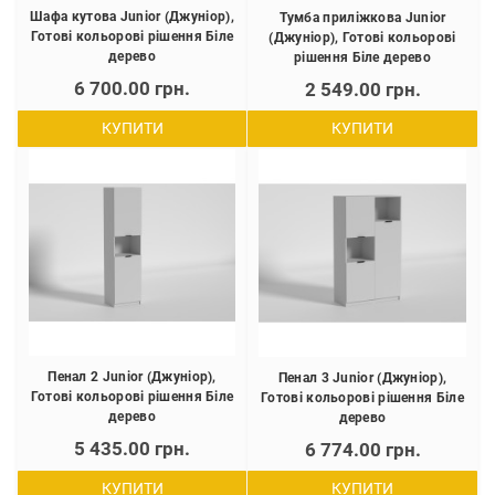
Шафа кутова Junior (Джуніор),
Тумба приліжкова Junior
Готові кольорові рішення Біле
(Джуніор), Готові кольорові
дерево
рішення Біле дерево
6 700.00 грн.
2 549.00 грн.
КУПИТИ
КУПИТИ
Пенал 2 Junior (Джуніор),
Пенал 3 Junior (Джуніор),
Готові кольорові рішення Біле
Готові кольорові рішення Біле
дерево
дерево
5 435.00 грн.
6 774.00 грн.
КУПИТИ
КУПИТИ