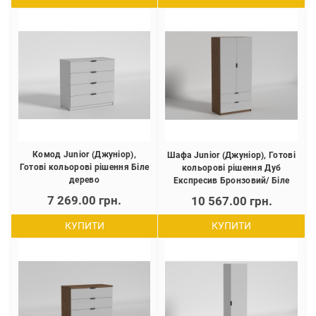
Комод Junior (Джуніор),
Шафа Junior (Джуніор), Готові
Готові кольорові рішення Біле
кольорові рішення Дуб
дерево
Експресив Бронзовий/ Біле
дерево
7 269.00 грн.
10 567.00 грн.
КУПИТИ
КУПИТИ