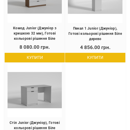
Комод Junior (Джуніор з
Пенал 1 Junior (Джуніор),
кришкою 32 мм), Готові
Готові кольорові рішення Біле
кольорові рішення Біле
дерево
дерево
8 080.00 грн.
4 856.00 грн.
КУПИТИ
КУПИТИ
Стіл Junior (Джуніор), Готові
кольорові рішення Біле