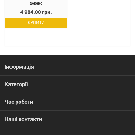
дерево
4 984.00 грн.
КУПИТИ
Інформація
Категорії
Час роботи
Наші контакти