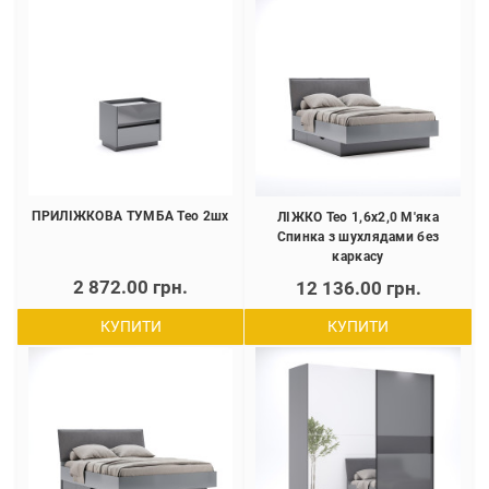
ПРИЛІЖКОВА ТУМБА Тео 2шх
ЛІЖКО Тео 1,6х2,0 М'яка
Спинка з шухлядами без
каркасу
2 872.00 грн.
12 136.00 грн.
КУПИТИ
КУПИТИ