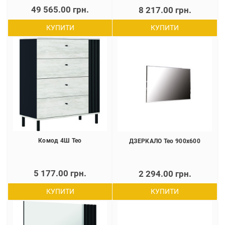
49 565.00 грн.
8 217.00 грн.
КУПИТИ
КУПИТИ
Комод 4Ш Тео
ДЗЕРКАЛО Тео 900х600
5 177.00 грн.
2 294.00 грн.
КУПИТИ
КУПИТИ