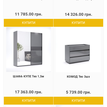
11 785.00 грн.
14 326.00 грн.
КУПИТИ
КУПИТИ
ШАФА-КУПЕ Тео 1,5м
КОМОД Тео 3шх
17 363.00 грн.
5 739.00 грн.
КУПИТИ
КУПИТИ