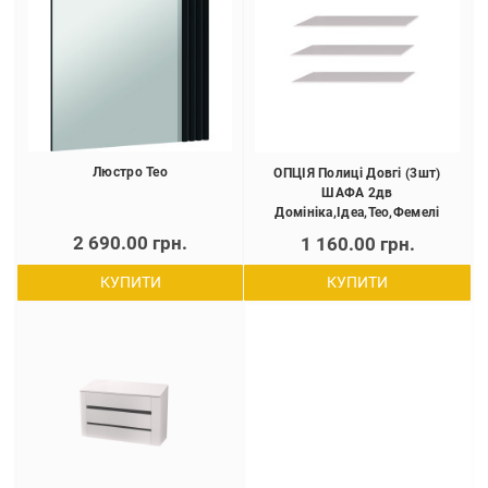
Люстро Тео
ОПЦІЯ Полиці Довгі (3шт)
ШАФА 2дв
Домініка,Ідеа,Тео,Фемелі
2 690.00 грн.
1 160.00 грн.
КУПИТИ
КУПИТИ