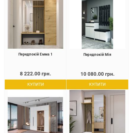
Передпокій Емма 1
Передпокій Мія
8 222.00 грн.
10 080.00 грн.
КУПИТИ
КУПИТИ