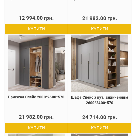
12 994.00 грн.
21 982.00 грн.
КУПИТИ
КУПИТИ
Прихожа Спейс 2000*2600*570
Шафа Спейс з кут. закінченням
2600*2400*570
21 982.00 грн.
24 714.00 грн.
КУПИТИ
КУПИТИ