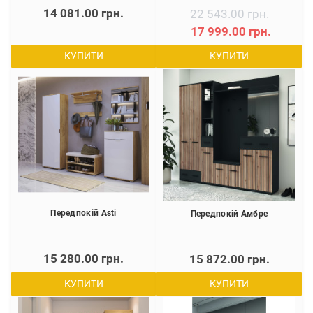
14 081.00 грн.
22 543.00 грн.
17 999.00 грн.
КУПИТИ
КУПИТИ
Передпокій Asti
Передпокій Амбре
15 280.00 грн.
15 872.00 грн.
КУПИТИ
КУПИТИ