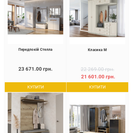
Передпокій Стелла
Класика М
23 671.00 грн.
22 269.00 грн.
21 601.00 грн.
КУПИТИ
КУПИТИ