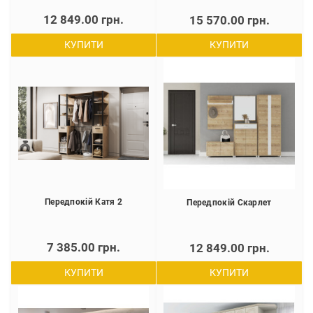
12 849.00 грн.
15 570.00 грн.
КУПИТИ
КУПИТИ
Передпокій Катя 2
Передпокій Скарлет
7 385.00 грн.
12 849.00 грн.
КУПИТИ
КУПИТИ