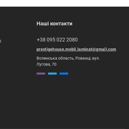
Наші контакти
+38 095 022 2080
0
prestigehouse.mebli.laminat@gmail.com
Волинська область, Рованці, вул.
Лугова, 70