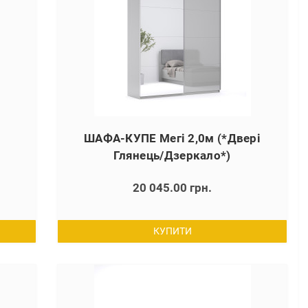
ШАФА-КУПЕ Мегі 2,0м (*Двері
Глянець/Дзеркало*)
20 045.00 грн.
КУПИТИ