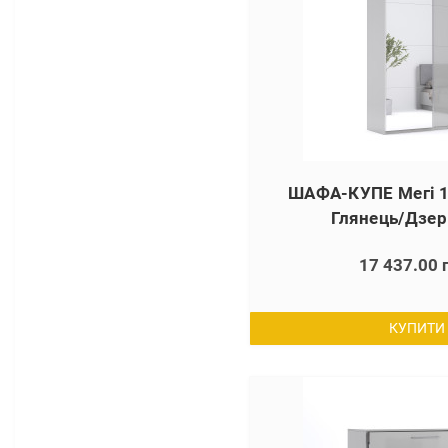
ШАФА-КУПЕ Мегі 1
Глянець/Дзер
17 437.00 
КУПИТИ