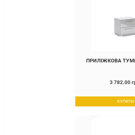
ПРИЛІЖКОВА ТУМБ
3 782.00 г
КУПИТИ