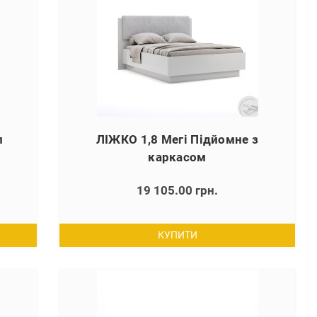
л
ЛІЖКО 1,8 Мегі Підйомне з
каркасом
19 105.00 грн.
КУПИТИ