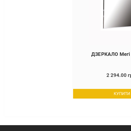
ДЗЕРКАЛО Мегі
2 294.00 г
КУПИТИ