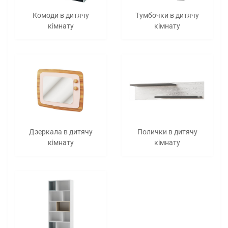
Комоди в дитячу
Тумбочки в дитячу
кімнату
кімнату
Дзеркала в дитячу
Полички в дитячу
кімнату
кімнату