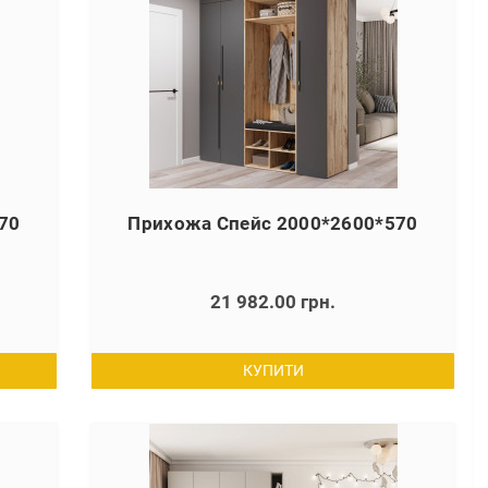
70
Прихожа Спейс 2000*2600*570
21 982.00 грн.
КУПИТИ