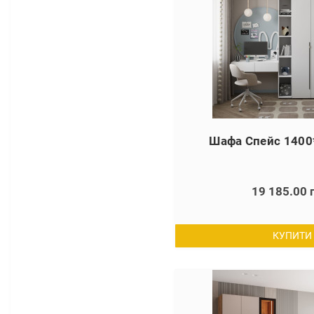
Шафа Спейс 1400
19 185.00 
КУПИТИ