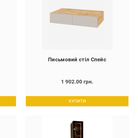
Письмовий стіл Спейс
1 902.00 грн.
КУПИТИ