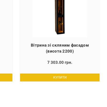
Вітрина зі скляним фасадом
(висота 2200)
0
7 303.00 грн.
КУПИТИ