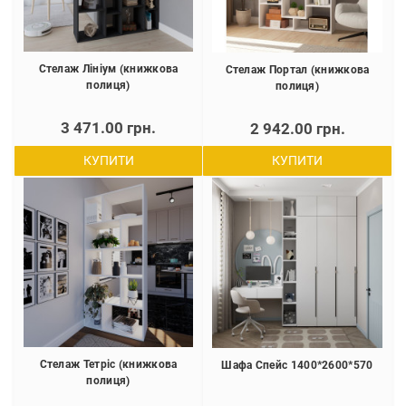
Стелаж Лініум (книжкова
Стелаж Портал (книжкова
полиця)
полиця)
3 471.00 грн.
2 942.00 грн.
КУПИТИ
КУПИТИ
Стелаж Тетріс (книжкова
Шафа Спейс 1400*2600*570
полиця)