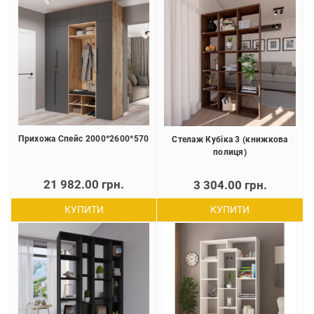
Прихожа Спейс 2000*2600*570
Стелаж Кубіка 3 (книжкова
полиця)
21 982.00 грн.
3 304.00 грн.
КУПИТИ
КУПИТИ