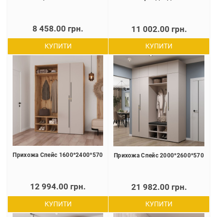
8 458.00 грн.
11 002.00 грн.
КУПИТИ
КУПИТИ
Прихожа Спейс 1600*2400*570
Прихожа Спейс 2000*2600*570
12 994.00 грн.
21 982.00 грн.
КУПИТИ
КУПИТИ