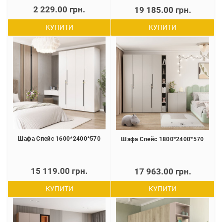
2 229.00 грн.
19 185.00 грн.
КУПИТИ
КУПИТИ
Шафа Спейс 1600*2400*570
Шафа Спейс 1800*2400*570
15 119.00 грн.
17 963.00 грн.
КУПИТИ
КУПИТИ