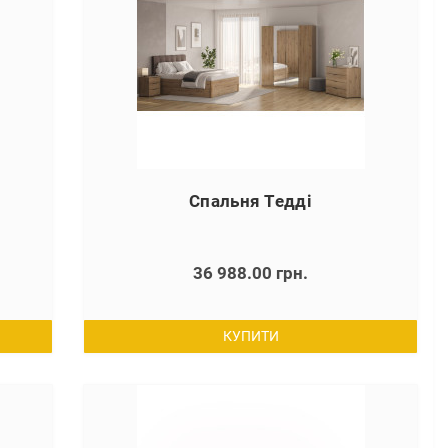
Спальня Тедді
36 988.00 грн.
КУПИТИ