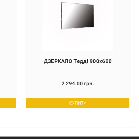
ДЗЕРКАЛО Тедді 900х600
2 294.00 грн.
КУПИТИ