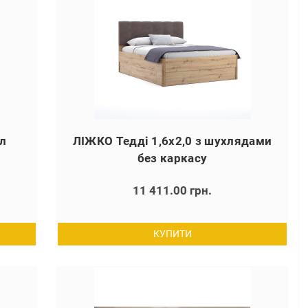
л
ЛІЖКО Тедді 1,6х2,0 з шухлядами
без каркасу
11 411.00 грн.
КУПИТИ