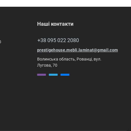
Наші контакти
+38 095 022 2080
0
prestigehouse.mebli.laminat@gmail.com
Волинська область, Рованці, вул.
Лугова, 70