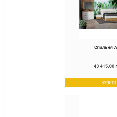
Спальня А
43 415.00 
КУПИТИ