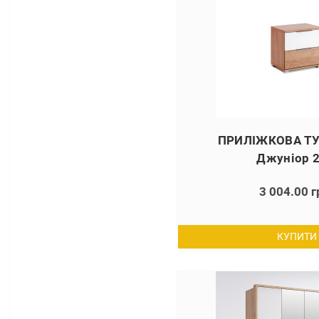
ПРИЛІЖКОВА ТУ
Джуніор 
3 004.00 г
КУПИТИ