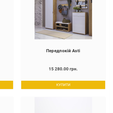
Передпокій Asti
15 280.00 грн.
КУПИТИ