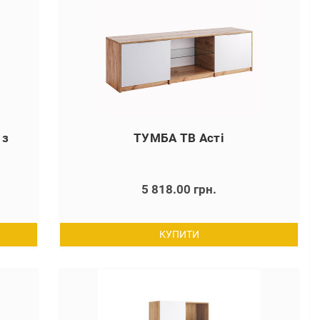
 з
ТУМБА ТВ Асті
5 818.00 грн.
КУПИТИ