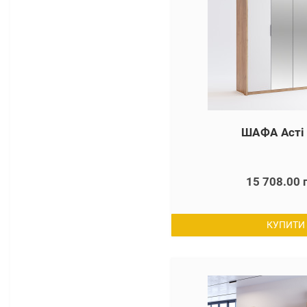
ШАФА Асті
15 708.00 
КУПИТИ