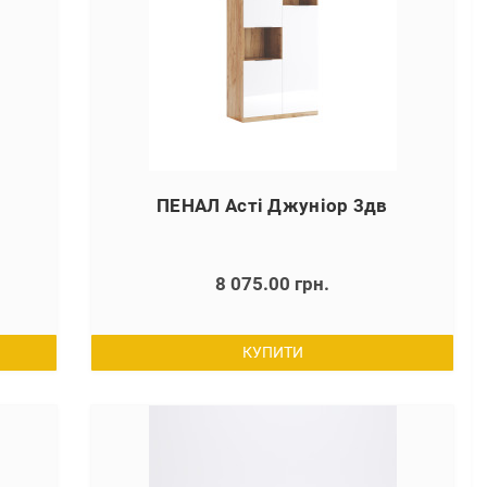
ПЕНАЛ Асті Джуніор 3дв
8 075.00 грн.
КУПИТИ