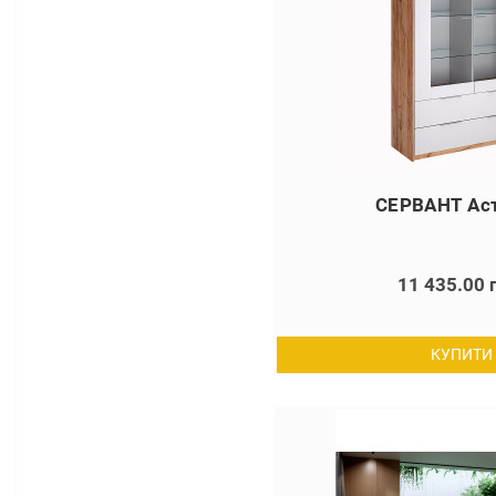
СЕРВАНТ Аст
11 435.00 
КУПИТИ