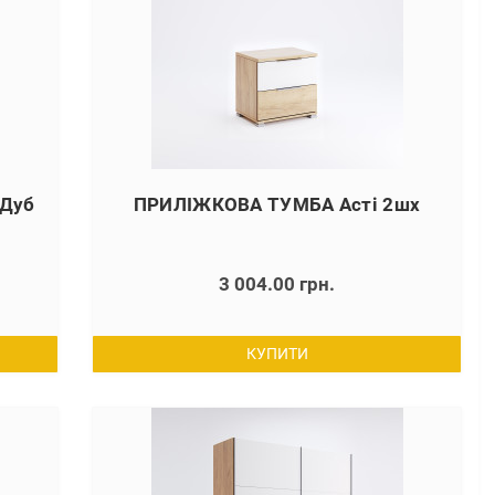
 Дуб
ПРИЛІЖКОВА ТУМБА Асті 2шх
3 004.00 грн.
КУПИТИ