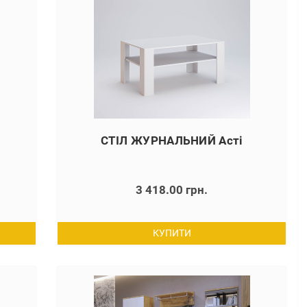
СТІЛ ЖУРНАЛЬНИЙ Асті
3 418.00 грн.
КУПИТИ