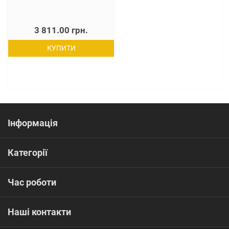
3 811.00 грн.
КУПИТИ
Інформація
Категорії
Час роботи
Наші контакти