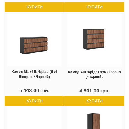
КУПИТИ
КУПИТИ
Комод 3Ш+3Ш Фріда (Дуб
Комод 4Ш Фріда (Дуб Ліворно
Ліворно / Чорний)
/ Чорний)
5 443.00 грн.
4 501.00 грн.
КУПИТИ
КУПИТИ