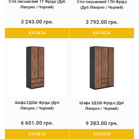
Стіл письмовий 1Т Фріда (Дуб
Стіл письмовий 1ТН Фріда
Ліворно / Чорний)
(Дуб Ліворно / Чорний)
3 243.00 грн.
3 792.00 грн.
КУПИТИ
КУПИТИ
Шафа 2Д2Ш Фріда (Дуб
Шафа 3Д2Ш Фріда (Дуб
Ліворно / Чорний)
Ліворно / Чорний)
6 601.00 грн.
9 383.00 грн.
КУПИТИ
КУПИТИ