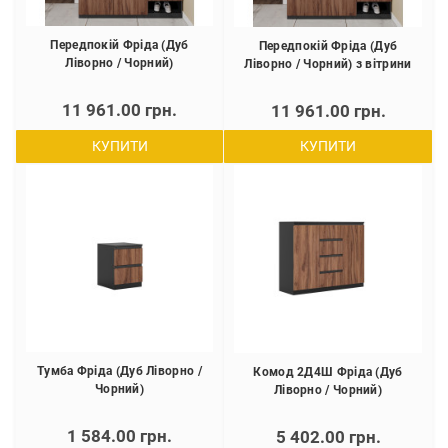
Передпокій Фріда (Дуб
Передпокій Фріда (Дуб
Ліворно / Чорний)
Ліворно / Чорний) з вітрини
11 961.00 грн.
11 961.00 грн.
КУПИТИ
КУПИТИ
Тумба Фріда (Дуб Ліворно /
Комод 2Д4Ш Фріда (Дуб
Чорний)
Ліворно / Чорний)
1 584.00 грн.
5 402.00 грн.