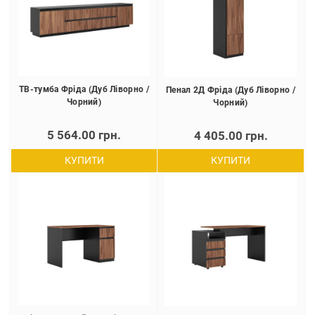
ТВ-тумба Фріда (Дуб Ліворно /
Пенал 2Д Фріда (Дуб Ліворно /
Чорний)
Чорний)
5 564.00 грн.
4 405.00 грн.
КУПИТИ
КУПИТИ