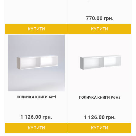
770.00 грн.
КУПИТИ
КУПИТИ
ПОЛИЧКА КНИГИ Асті
ПОЛИЧКА КНИГИ Рома
1 126.00 грн.
1 126.00 грн.
КУПИТИ
КУПИТИ