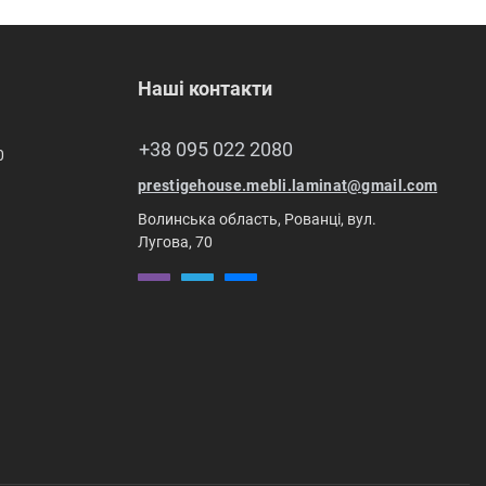
Наші контакти
+38 095 022 2080
0
prestigehouse.mebli.laminat@gmail.com
Волинська область, Рованці, вул.
Лугова, 70