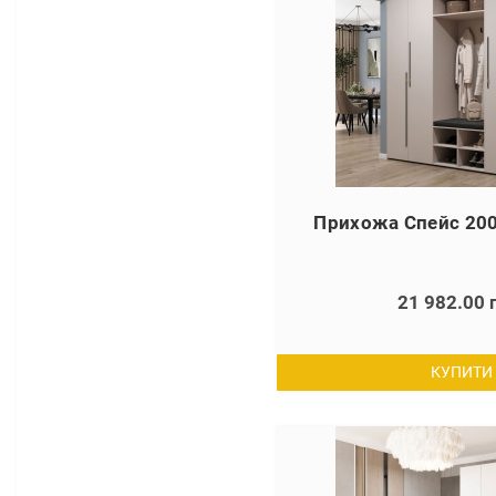
Прихожа Спейс 20
21 982.00 
КУПИТИ