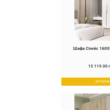
Шафа Спейс 1600
15 119.00 
КУПИТИ