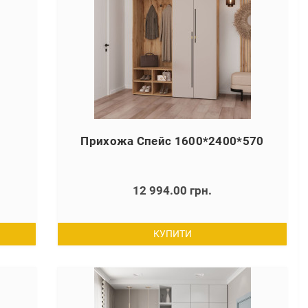
Прихожа Спейс 1600*2400*570
12 994.00 грн.
КУПИТИ