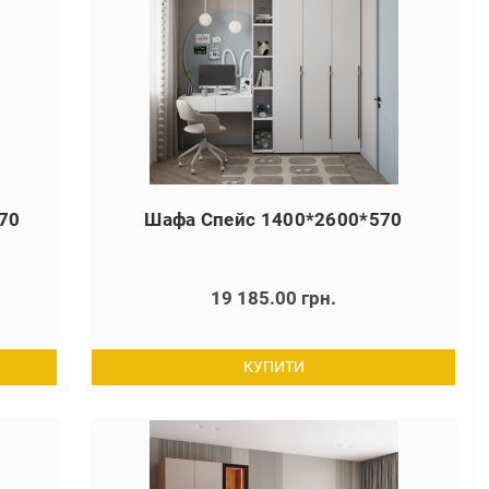
70
Шафа Спейс 1400*2600*570
19 185.00 грн.
КУПИТИ