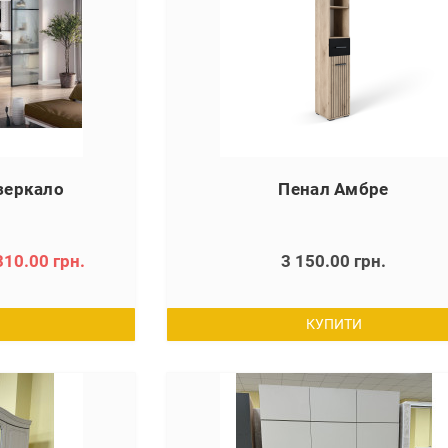
зеркало
Пенал Амбре
310.00 грн.
3 150.00 грн.
КУПИТИ