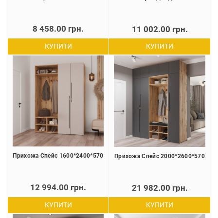
8 458.00 грн.
11 002.00 грн.
КУПИТИ
КУПИТИ
Прихожа Спейс 1600*2400*570
Прихожа Спейс 2000*2600*570
12 994.00 грн.
21 982.00 грн.
КУПИТИ
КУПИТИ