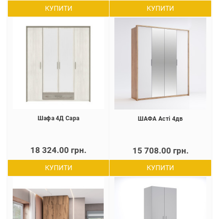
КУПИТИ
КУПИТИ
Шафа 4Д Сара
ШАФА Асті 4дв
18 324.00 грн.
15 708.00 грн.
КУПИТИ
КУПИТИ