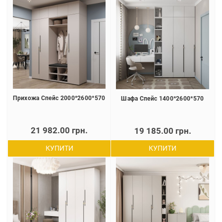
Прихожа Спейс 2000*2600*570
Шафа Спейс 1400*2600*570
21 982.00 грн.
19 185.00 грн.
КУПИТИ
КУПИТИ