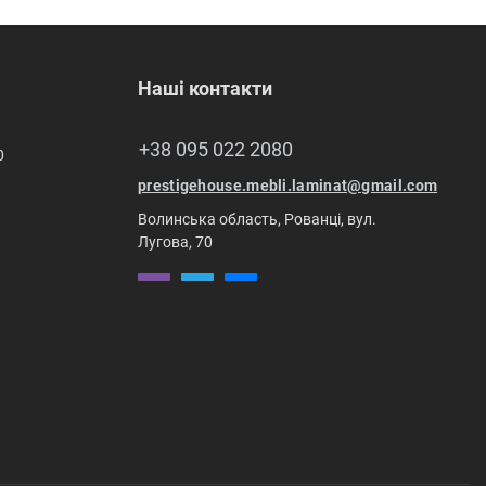
Наші контакти
+38 095 022 2080
0
prestigehouse.mebli.laminat@gmail.com
Волинська область, Рованці, вул.
Лугова, 70