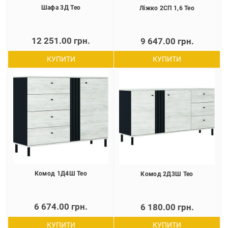
Шафа 3Д Тео
Ліжко 2СП 1,6 Тео
12 251.00 грн.
9 647.00 грн.
КУПИТИ
КУПИТИ
Комод 1Д4Ш Тео
Комод 2Д3Ш Тео
6 674.00 грн.
6 180.00 грн.
КУПИТИ
КУПИТИ