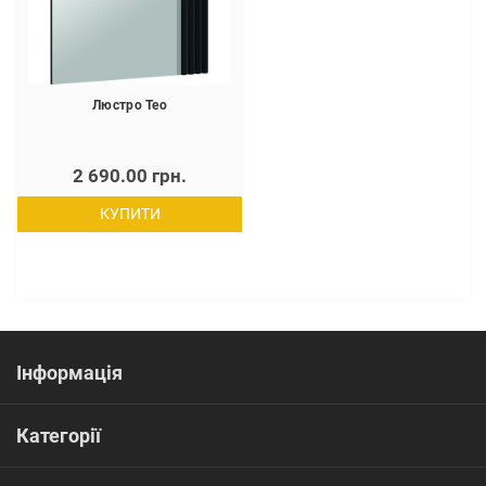
Люстро Тео
2 690.00 грн.
КУПИТИ
Інформація
Категорії