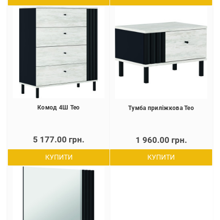
Комод 4Ш Тео
Тумба приліжкова Тео
5 177.00 грн.
1 960.00 грн.
КУПИТИ
КУПИТИ