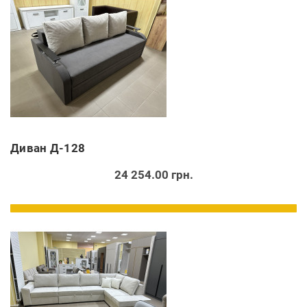
Диван Д-128
24 254.00 грн.