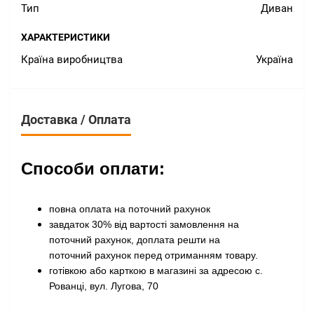
Тип
Диван
ХАРАКТЕРИСТИКИ
Країна виробництва
Україна
Доставка / Оплата
Способи оплати:
повна оплата на поточний рахунок
завдаток 30% від вартості замовлення на
поточний рахунок, доплата решти на
поточний рахунок перед отриманням товару
.
готівкою або карткою в магазині за адресою с.
Рованці, вул. Лугова, 70