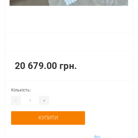
20 679.00 грн.
Кількість:
-
+
КУПИТИ
Всі