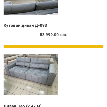
Кутовий диван Д-093
53 999.00 грн.
Диван Нео (2,47 м)