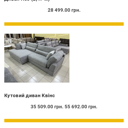
28 499.00 грн.
Кутовий диван Квінс
35 509.00 грн.
55 692.00 грн.