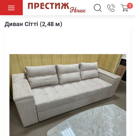
0
Диван Сітті (2,48 м)
Диван Сітті (2,48 м)