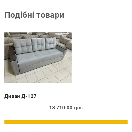
Подібні товари
Диван Д-127
18 710.00 грн.