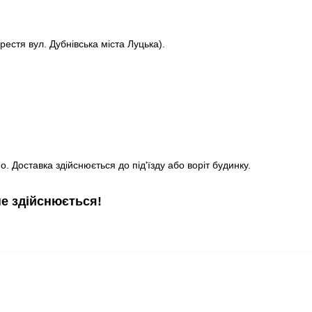
рестя вул. Дубнівська міста Луцька).
. Доставка здійснюється до під'їзду або воріт будинку.
не здійснюється!