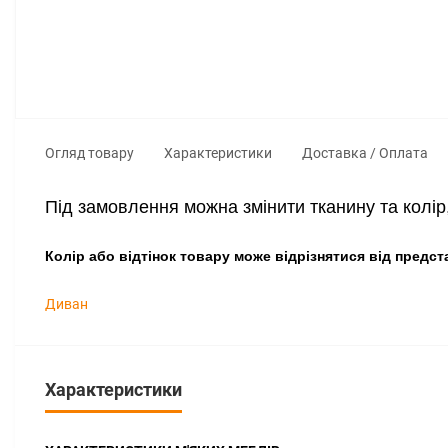
Огляд товару
Характеристики
Доставка / Оплата
Під замовлення можна змінити тканину та колі
Колір або відтінок товару може відрізнятися від предст
Диван
Характеристики