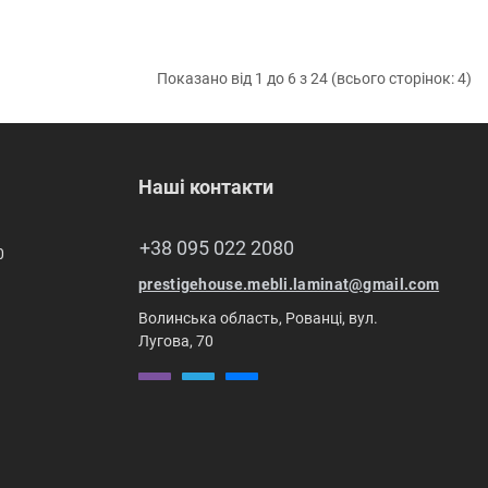
Показано від 1 до 6 з 24 (всього сторінок: 4)
Наші контакти
+38 095 022 2080
0
prestigehouse.mebli.laminat@gmail.com
Волинська область, Рованці, вул.
Лугова, 70