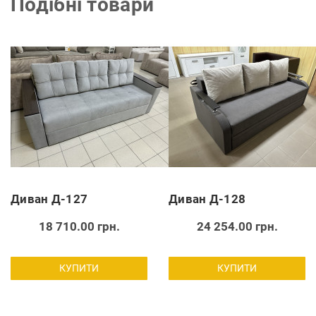
Подібні товари
Диван Д-127
Диван Д-128
18 710.00 грн.
24 254.00 грн.
КУПИТИ
КУПИТИ