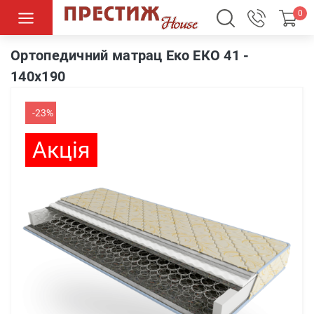
0
Ортопедичний матрац Еко ЕКО 41 - 140х190
Ортопедичний матрац Еко ЕКО 41 -
140х190
-23%
Акція