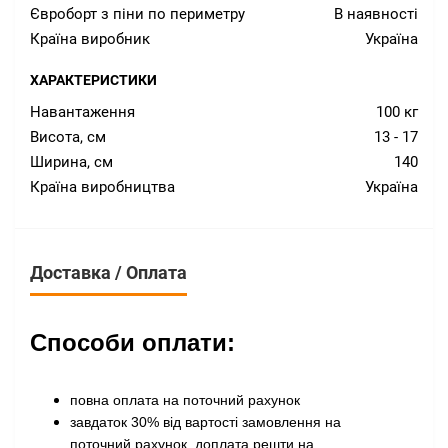
Євроборт з піни по периметру
В наявності
Країна виробник
Україна
ХАРАКТЕРИСТИКИ
Навантаження
100 кг
Висота, см
13 - 17
Ширина, см
140
Країна виробництва
Україна
Доставка / Оплата
Способи оплати:
повна оплата на поточний рахунок
завдаток 30% від вартості замовлення на
поточний рахунок, доплата решти на