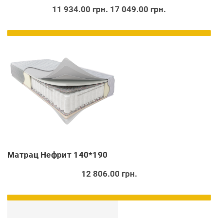
11 934.00 грн.
17 049.00 грн.
Матрац Нефрит 140*190
12 806.00 грн.