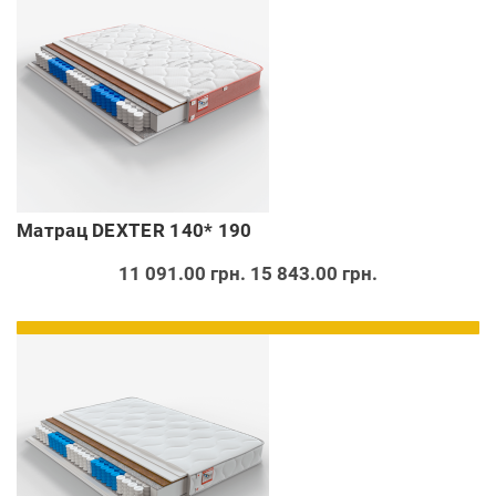
Матрац DEXTER 140* 190
11 091.00 грн.
15 843.00 грн.