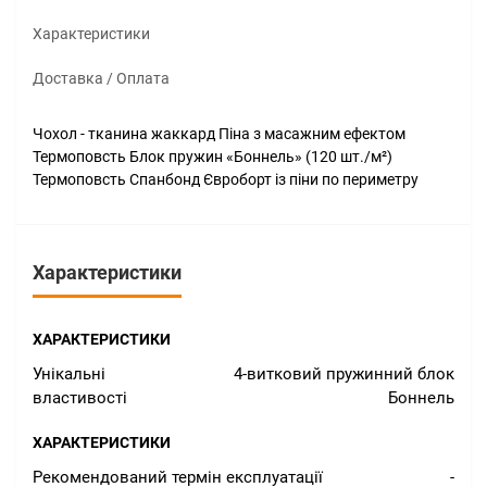
Характеристики
Доставка / Оплата
Чохол - тканина жаккард Піна з масажним ефектом
Термоповсть Блок пружин «Боннель» (120 шт./м²)
Термоповсть Спанбонд Євроборт із піни по периметру
Характеристики
ХАРАКТЕРИСТИКИ
Унікальні
4-витковий пружинний блок
властивості
Боннель
ХАРАКТЕРИСТИКИ
Рекомендований термін експлуатації
-