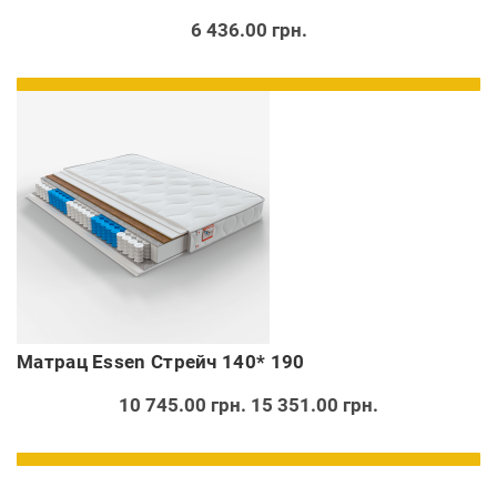
6 436.00 грн.
Матрац Essen Стрейч 140* 190
10 745.00 грн.
15 351.00 грн.