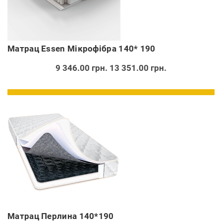
Матрац Essen Мікрофібра 140* 190
9 346.00 грн.
13 351.00 грн.
Матрац Перлина 140*190