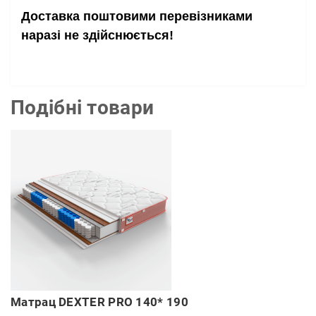
Доставка поштовими перевізниками
наразі не здійснюється!
Подібні товари
Матрац DEXTER PRO 140* 190