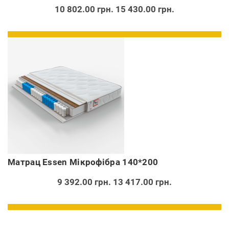
10 802.00 грн.
15 430.00 грн.
Матрац Essen Мікрофібра 140*200
9 392.00 грн.
13 417.00 грн.