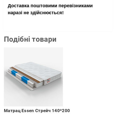
Доставка поштовими перевізниками
наразі не здійснюється!
Подібні товари
Матрац Essen Стрейч 140*200