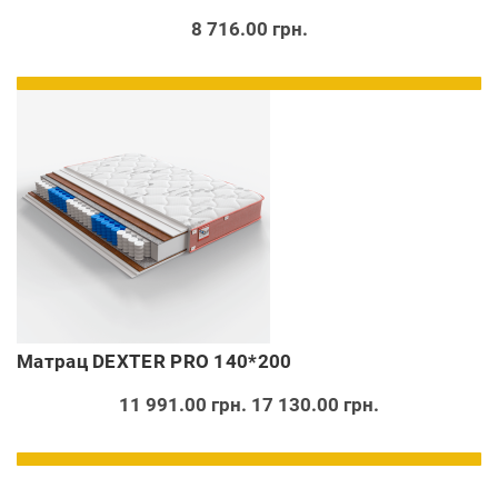
8 716.00 грн.
Матрац DEXTER PRO 140*200
11 991.00 грн.
17 130.00 грн.