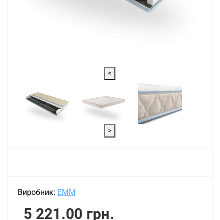
<
>
Виробник:
EMM
5 221.00 грн.