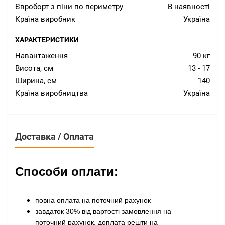
Євроборт з піни по периметру
В наявності
Країна виробник
Україна
ХАРАКТЕРИСТИКИ
Навантаження
90 кг
Висота, см
13 - 17
Ширина, см
140
Країна виробництва
Україна
Доставка / Оплата
Способи оплати:
повна оплата на поточний рахунок
завдаток 30% від вартості замовлення на
поточний рахунок, доплата решти на