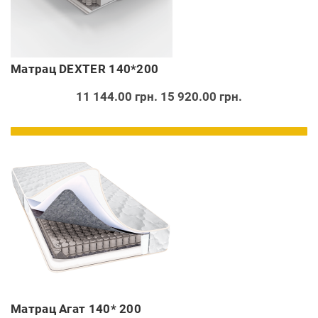
Матрац DEXTER 140*200
11 144.00 грн.
15 920.00 грн.
Матрац Агат 140* 200