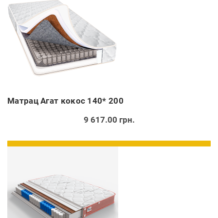
Матрац Агат кокос 140* 200
9 617.00 грн.