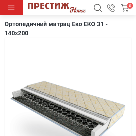
0
Ортопедичний матрац Еко ЕКО 31 - 140х200
Ортопедичний матрац Еко ЕКО 31 -
140х200