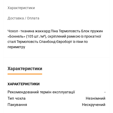
Характеристики
Доставка / Оплата
Чохол - тканина жаккард Піна Термоповсть Блок пружин
«Боннель» (105 шт./м²), скріплений рамкою із прокатної
сталі Термоповсть Спанбонд Євроборт із піни по
периметру
Характеристики
ХАРАКТЕРИСТИКИ
Рекомендований термін експлуатації
-
Тип чохла
Незнімний
Пакування
Нескручений