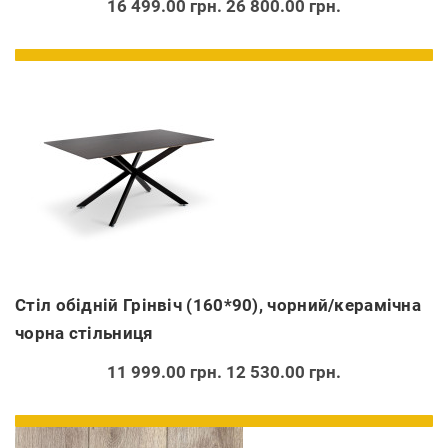
16 499.00 грн.
26 800.00 грн.
Стіл обідній Грінвіч (160*90), чорний/керамічна
чорна стільниця
11 999.00 грн.
12 530.00 грн.