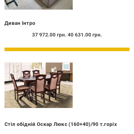
Диван Інтро
37 972.00 грн.
40 631.00 грн.
Стіл обідній Оскар Люкс (160+40)/90 т.горіх