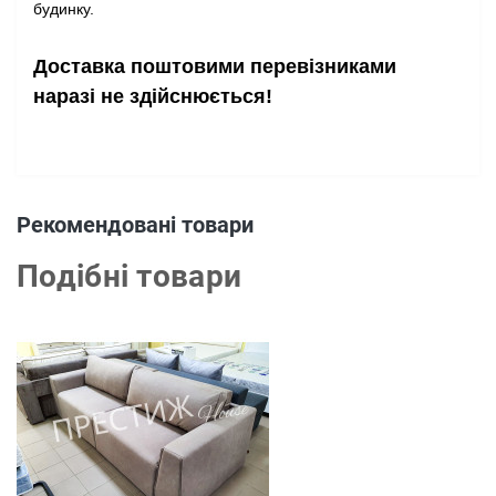
будинку.
Доставка поштовими перевізниками
наразі не здійснюється!
Рекомендовані товари
Подібні товари