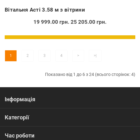
Вітальня Асті 3.58 м з вітрини
19 999.00 грн.
25 205.00 грн.
1
2
3
4
>
>|
Показано від 1 до 6 з 24 (всього сторінок: 4)
Інформація
Категорії
Час роботи