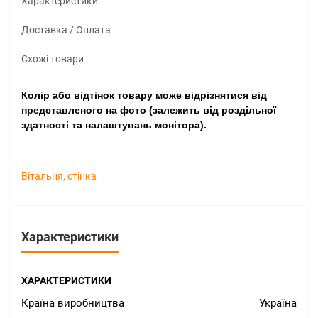
Характеристики
Доставка / Оплата
Схожі товари
Колір або відтінок товару може відрізнятися від
представленого на фото (залежить від роздільної
здатності та налаштувань монітора).
Вітальня
,
стінка
Характеристики
ХАРАКТЕРИСТИКИ
Країна виробництва
Україна