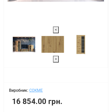
<
>
Виробник:
СОКМЕ
16 854.00 грн.