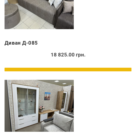
Диван Д-085
18 825.00 грн.