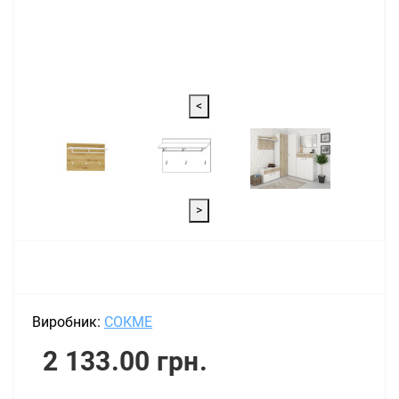
<
>
Виробник:
СОКМЕ
2 133.00 грн.