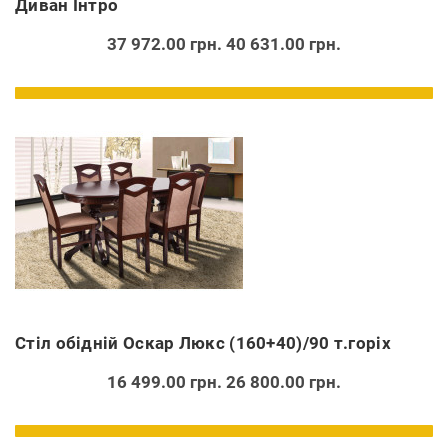
Диван Інтро
37 972.00 грн.
40 631.00 грн.
Стіл обідній Оскар Люкс (160+40)/90 т.горіх
16 499.00 грн.
26 800.00 грн.