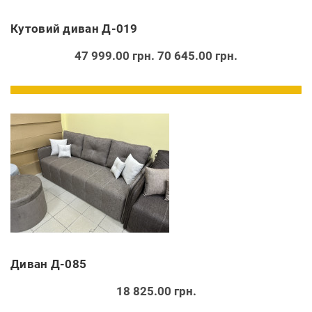
Кутовий диван Д-019
47 999.00 грн.
70 645.00 грн.
Диван Д-085
18 825.00 грн.