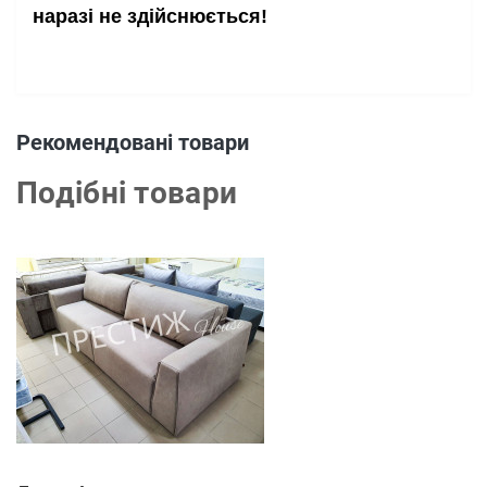
наразі не здійснюється!
Рекомендовані товари
Подібні товари