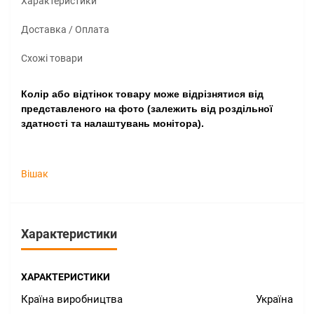
Характеристики
Доставка / Оплата
Схожі товари
Колір або відтінок товару може відрізнятися від
представленого на фото (залежить від роздільної
здатності та налаштувань монітора).
Вішак
Характеристики
ХАРАКТЕРИСТИКИ
Країна виробництва
Україна