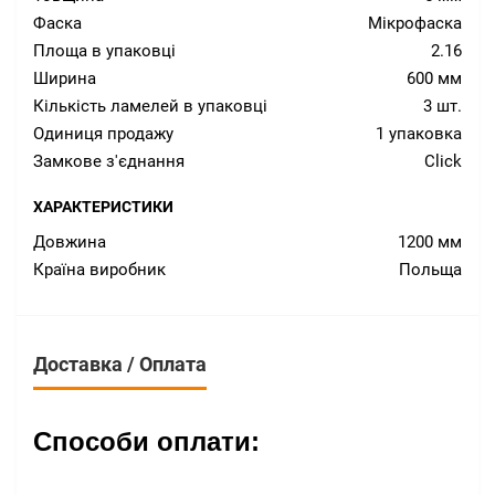
Фаска
Мікрофаска
Площа в упаковці
2.16
Ширина
600 мм
Кількість ламелей в упаковці
3 шт.
Одиниця продажу
1 упаковка
Замкове з'єднання
Click
ХАРАКТЕРИСТИКИ
Довжина
1200 мм
Країна виробник
Польща
Доставка / Оплата
Способи оплати: