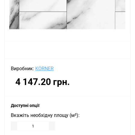
Виробник:
KORNER
4 147.20 грн.
Доступні опції
Вкажіть необхідну площу (м²):