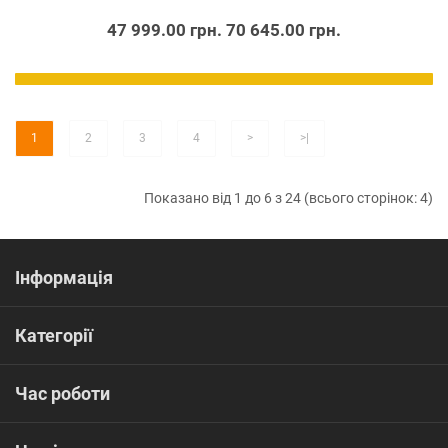
47 999.00 грн.
70 645.00 грн.
1
2
3
4
>
>|
Показано від 1 до 6 з 24 (всього сторінок: 4)
Інформація
Категорії
Час роботи