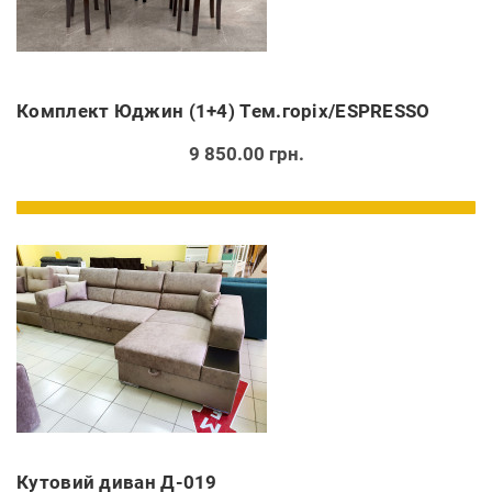
Комплект Юджин (1+4) Тем.горіх/ESPRESSO
9 850.00 грн.
Кутовий диван Д-019