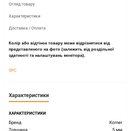
Огляд товару
Характеристики
Доставка / Оплата
Колір або відтінок товару може відрізнятися від
представленого на фото (залежить від роздільної
здатності та налаштувань монітора).
SPC
Характеристики
ХАРАКТЕРИСТИКИ
Бренд
Korner
Товщина
5 мм