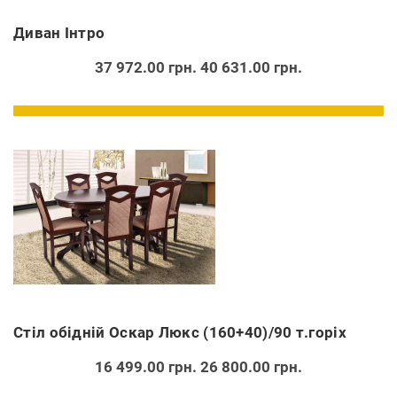
Диван Інтро
37 972.00 грн.
40 631.00 грн.
Стіл обідній Оскар Люкс (160+40)/90 т.горіх
16 499.00 грн.
26 800.00 грн.