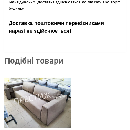
індивідуально. Доставка здійснюється до під'їзду або воріт
будинку.
Доставка поштовими перевізниками
наразі не здійснюється!
Подібні товари