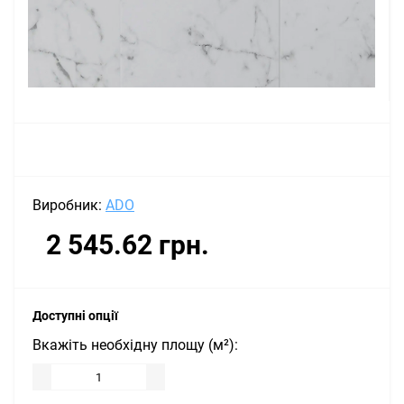
Виробник:
ADO
2 545.62 грн.
Доступні опції
Вкажіть необхідну площу (м²):