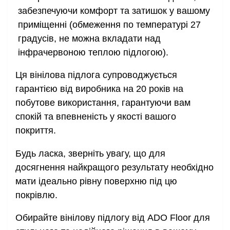
забезпечуючи комфорт та затишок у вашому
приміщенні (обмеження по температурі 27
градусів, не можна вкладати над
інфрачервоною теплою підлогою).
Ця вінілова підлога супроводжується
гарантією від виробника на 20 років на
побутове використання, гарантуючи вам
спокій та впевненість у якості вашого
покриття.
Будь ласка, зверніть увагу, що для
досягнення найкращого результату необхідно
мати ідеально рівну поверхню під цю
покрівлю.
Обирайте вінілову підлогу від ADO Floor для