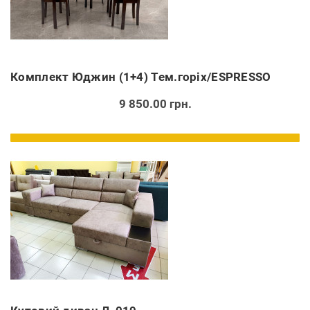
Комплект Юджин (1+4) Тем.горіх/ESPRESSO
9 850.00 грн.