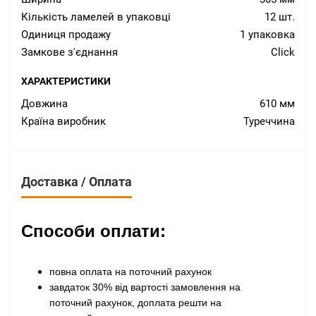
Кількість ламелей в упаковці
12 шт.
Одиниця продажу
1 упаковка
Замкове з'єднання
Click
ХАРАКТЕРИСТИКИ
Довжина
610 мм
Країна виробник
Туреччина
Доставка / Оплата
Способи оплати:
повна оплата на поточний рахунок
завдаток 30% від вартості замовлення на
поточний рахунок, доплата решти на