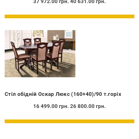
37 972.00 грн.
40 631.00 грн.
Стіл обідній Оскар Люкс (160+40)/90 т.горіх
16 499.00 грн.
26 800.00 грн.