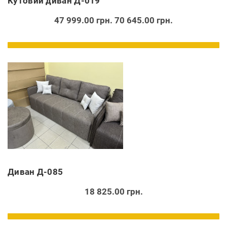
Кутовий диван Д-019
47 999.00 грн.
70 645.00 грн.
Диван Д-085
18 825.00 грн.