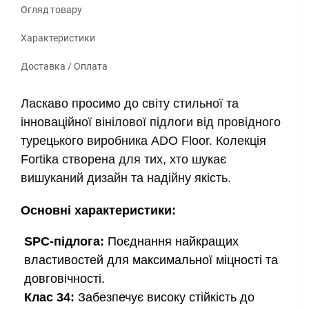
Огляд товару
Характеристики
Доставка / Оплата
Ласкаво просимо до світу стильної та 
інноваційної вінілової підлоги від провідного 
турецького виробника ADO Floor. Колекція 
Fortika створена для тих, хто шукає 
вишуканий дизайн та надійну якість.
Основні характеристики:
SPC-підлога:
Поєднання найкращих
властивостей для максимальної міцності та
довговічності.
Клас 34:
Забезпечує високу стійкість до