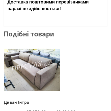
Доставка поштовими перевізниками
наразі не здійснюється!
Подібні товари
Диван Інтро