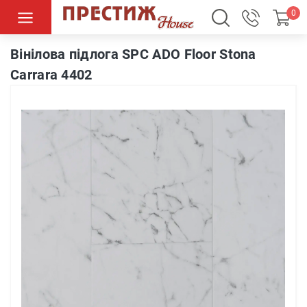
0
Вінілова підлога SPC ADO Floor Stona Carrara 4402
Вінілова підлога SPC ADO Floor Stona
Carrara 4402