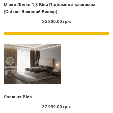
М'яке Ліжко 1,8 Віва Підйомне з каркасом
(Світло-Бежевий Велюр)
25 300.00 грн.
Спальня Віва
37 999.00 грн.