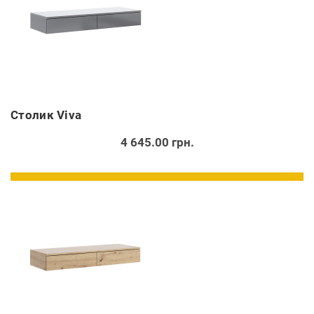
Cтолик Viva
4 645.00 грн.