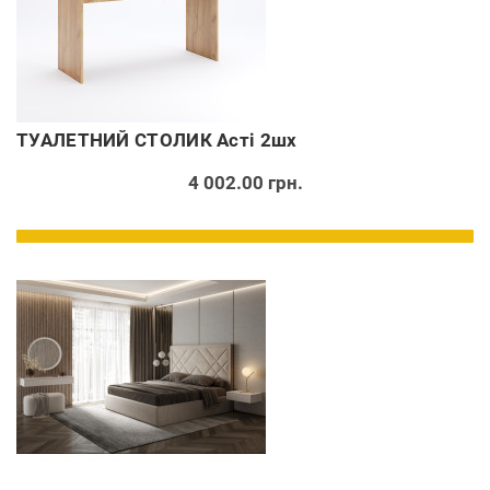
ТУАЛЕТНИЙ СТОЛИК Асті 2шх
4 002.00 грн.