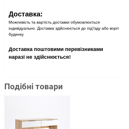
Доставка:
Можливість та вартість доставки обумовлюється
індивідуально. Доставка здійснюється до під'їзду або воріт
будинку.
Доставка поштовими перевізниками
наразі не здійснюється!
Подібні товари