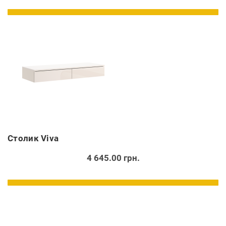
Cтолик Viva
4 645.00 грн.