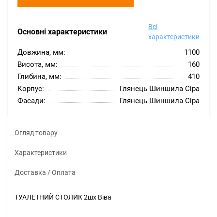
Всі
Основні характеристики
характеристики
Довжина, мм:
1100
Висота, мм:
160
Глибина, мм:
410
Корпус:
Глянець Шиншила Сіра
Фасади:
Глянець Шиншила Сіра
Огляд товару
Характеристики
Доставка / Оплата
ТУАЛЕТНИЙ СТОЛИК 2шх Віва