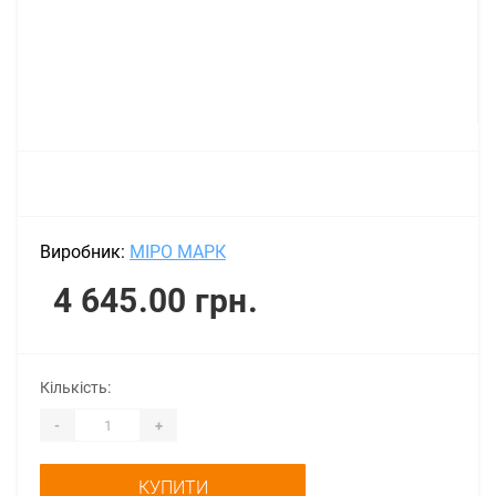
Виробник:
МІРО МАРК
4 645.00 грн.
Кількість:
-
+
КУПИТИ