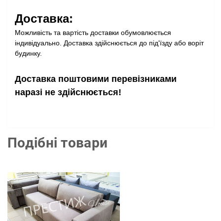
Доставка:
Можливість та вартість доставки обумовлюється
індивідуально. Доставка здійснюється до під'їзду або воріт
будинку.
Доставка поштовими перевізниками
наразі не здійснюється!
Подібні товари