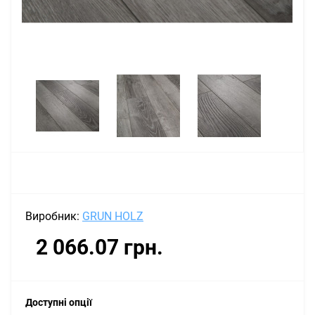
Виробник:
GRUN HOLZ
2 066.07 грн.
Доступні опції