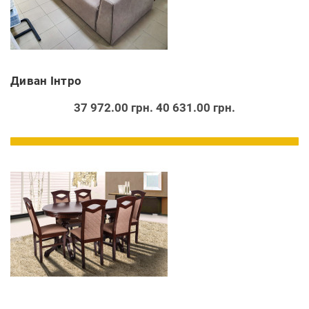
Диван Інтро
37 972.00 грн.
40 631.00 грн.