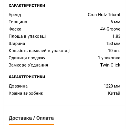
ХАРАКТЕРИСТИКИ
Бренд
Grun Holz Triumf
Товщина
6 мм
Фаска
4V-Groove
Площа в упаковці
1.83
Ширина
150 мм
Кількість ламелей в упаковці
10 шт.
Одиниця продажу
1 упаковка
Замкове з'єднання
Twin Click
ХАРАКТЕРИСТИКИ
Довжина
1220 мм
Країна виробник
Китай
Доставка / Оплата