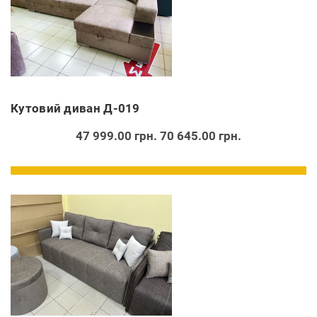
Кутовий диван Д-019
47 999.00 грн.
70 645.00 грн.