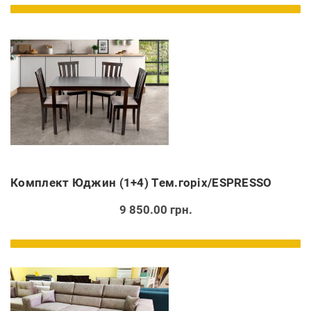
Комплект Юджин (1+4) Тем.горіх/ESPRESSO
9 850.00 грн.