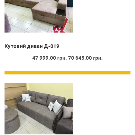
Кутовий диван Д-019
47 999.00 грн.
70 645.00 грн.