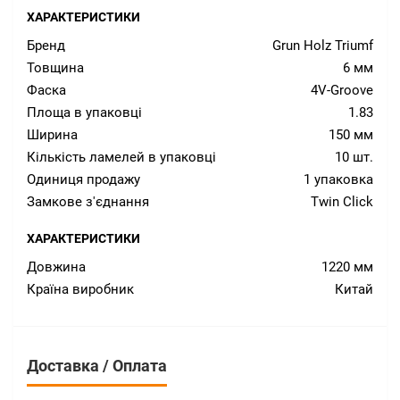
ХАРАКТЕРИСТИКИ
Бренд
Grun Holz Triumf
Товщина
6 мм
Фаска
4V-Groove
Площа в упаковці
1.83
Ширина
150 мм
Кількість ламелей в упаковці
10 шт.
Одиниця продажу
1 упаковка
Замкове з'єднання
Twin Click
ХАРАКТЕРИСТИКИ
Довжина
1220 мм
Країна виробник
Китай
Доставка / Оплата