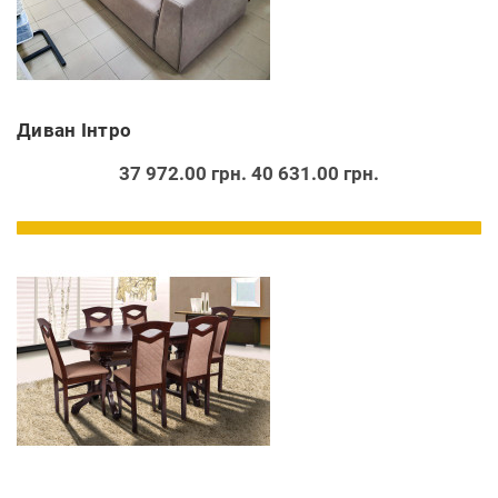
Диван Інтро
37 972.00 грн.
40 631.00 грн.