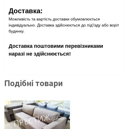
Доставка:
Можливість та вартість доставки обумовлюється
індивідуально. Доставка здійснюється до під'їзду або воріт
будинку.
Доставка поштовими перевізниками
наразі не здійснюється!
Подібні товари