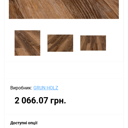
Виробник:
GRUN HOLZ
2 066.07 грн.
Доступні опції