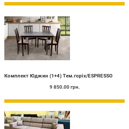
Комплект Юджин (1+4) Тем.горіх/ESPRESSO
9 850.00 грн.