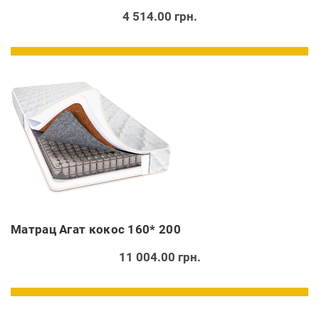
4 514.00 грн.
Матрац Агат кокос 160* 200
11 004.00 грн.