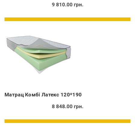
9 810.00 грн.
Матрац Комбі Латекс 120*190
8 848.00 грн.