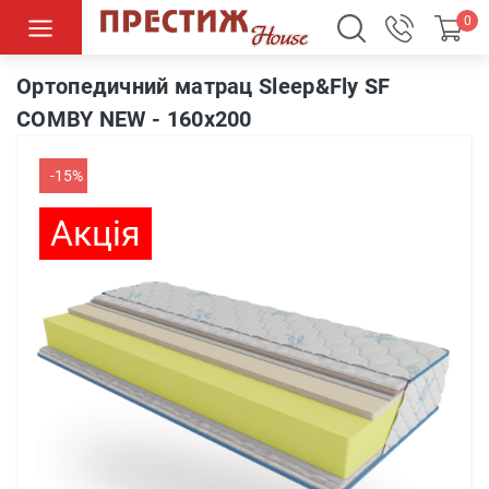
0
Ортопедичний матрац Sleep&Fly SF COMBY NEW - 160х200
Ортопедичний матрац Sleep&Fly SF
COMBY NEW - 160х200
-15%
Акція