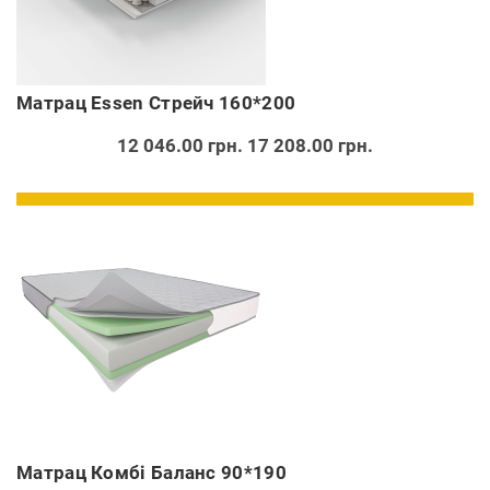
Матрац Essen Стрейч 160*200
12 046.00 грн.
17 208.00 грн.
Матрац Комбі Баланс 90*190