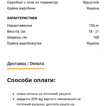
Євроборт з піни по периметру
Відсутній
Країна виробник
Україна
ХАРАКТЕРИСТИКИ
Навантаження
150 кг
Висота, см
18 - 21
Ширина, см
160
Країна виробництва
Україна
Доставка / Оплата
Способи оплати:
повна оплата на поточний рахунок
завдаток 30% від вартості замовлення на
поточний рахунок, доплата решти на