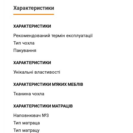
Характеристики
ХАРАКТЕРИСТИКИ
Рекомендований термін експлуатації
Тип чохла
Пакування
ХАРАКТЕРИСТИКИ
Унікальні властивості
ХАРАКТЕРИСТИКИ М'ЯКИХ МЕБЛІВ
Тканина чохла
ХАРАКТЕРИСТИКИ МАТРАЦІВ
Наповнювач №3
Тип матраца
Тип матрацу