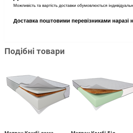
Можливість та вартість доставки обумовлюється індивідуально
Доставка поштовими перевізниками наразі 
Подібні товари