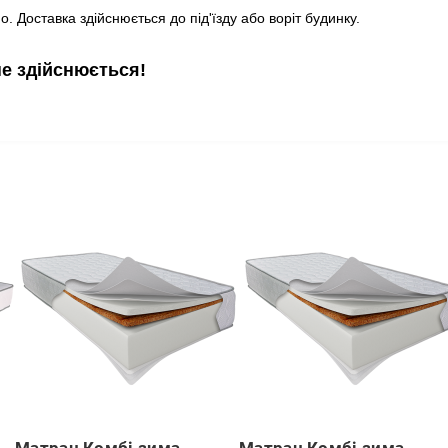
. Доставка здійснюється до під'їзду або воріт будинку.
не здійснюється!