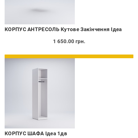
КОРПУС АНТРЕСОЛЬ Кутове Закінчення Ідеа
1 650.00 грн.
КОРПУС ШАФА Ідеа 1дв