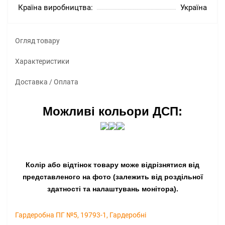
Країна виробництва:
Україна
Огляд товару
Характеристики
Доставка / Оплата
Можливі кольори ДСП:
Колір або відтінок товару може відрізнятися від
представленого на фото (залежить від роздільної
здатності та налаштувань монітора).
Гардеробна ПГ №5
,
19793-1
,
Гардеробні