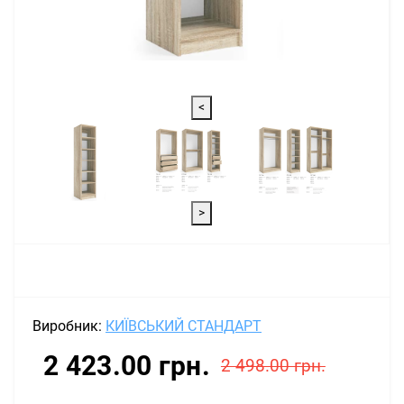
<
>
Виробник:
КИЇВСЬКИЙ СТАНДАРТ
2 423.00 грн.
2 498.00 грн.