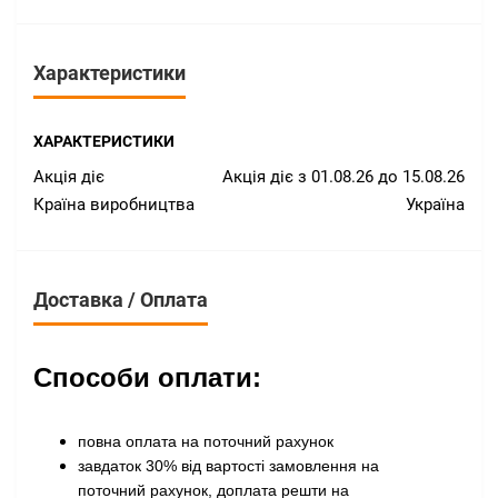
Характеристики
ХАРАКТЕРИСТИКИ
Акція діє
Акція діє з 01.08.26 до 15.08.26
Країна виробництва
Україна
Доставка / Оплата
Способи оплати:
повна оплата на поточний рахунок
завдаток 30% від вартості замовлення на
поточний рахунок, доплата решти на