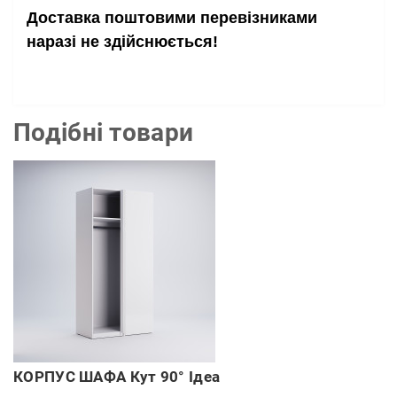
Доставка поштовими перевізниками
наразі не здійснюється!
Подібні товари
КОРПУС ШАФА Кут 90° Ідеа