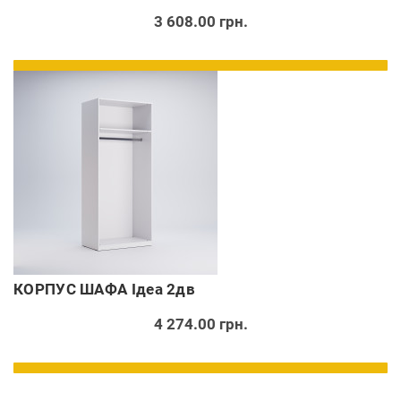
3 608.00 грн.
КОРПУС ШАФА Ідеа 2дв
4 274.00 грн.