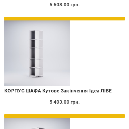
5 608.00 грн.
КОРПУС ШАФА Кутове Закінчення Ідеа ЛІВЕ
5 403.00 грн.