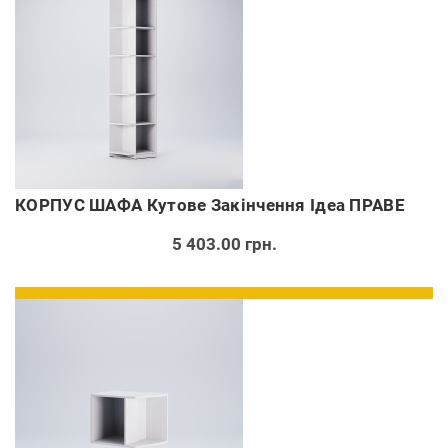
КОРПУС ШАФА Кутове Закінчення Ідеа ПРАВЕ
5 403.00 грн.