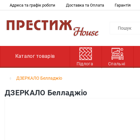
Адреса та графік роботи
Доставка та Оплата
Гарантія
Каталог товарів
Підлога
Спальні
ДЗЕРКАЛО Белладжіо
ДЗЕРКАЛО Белладжіо