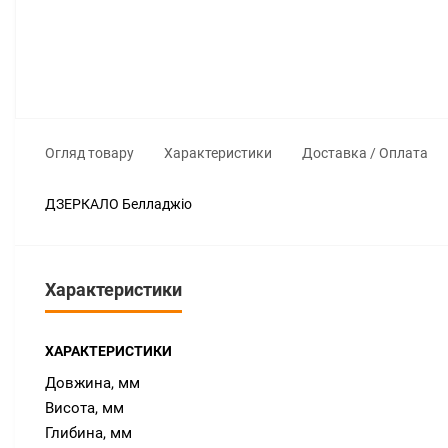
Огляд товару
Характеристики
Доставка / Оплата
ДЗЕРКАЛО Белладжіо
Характеристики
ХАРАКТЕРИСТИКИ
Довжина, мм
Висота, мм
Глибина, мм