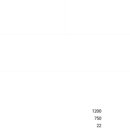
1200
750
22