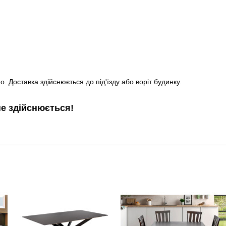
. Доставка здійснюється до під'їзду або воріт будинку.
не здійснюється!