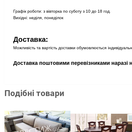
Графік роботи: з вівторка по суботу з 10 до 18 год.
Вихідні: неділя, понеділок
Доставка:
Можливість та вартість доставки обумовлюється індивідуально
Доставка поштовими перевізниками наразі 
Подібні товари