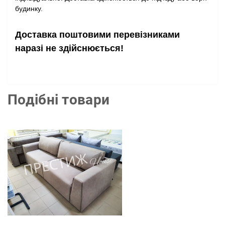
будинку.
Доставка поштовими перевізниками
наразі не здійснюється!
Подібні товари