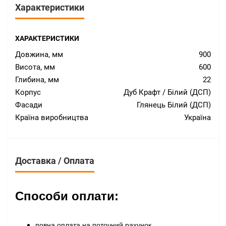
Характеристики
ХАРАКТЕРИСТИКИ
Довжина, мм
900
Висота, мм
600
Глибина, мм
22
Корпус
Дуб Крафт / Білий (ДСП)
Фасади
Глянець Білий (ДСП)
Країна виробництва
Україна
Доставка / Оплата
Способи оплати:
повна оплата на поточний рахунок