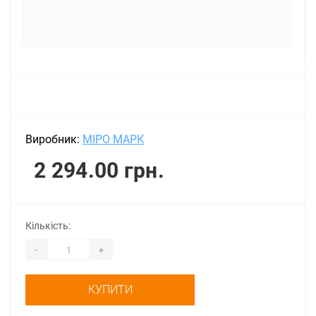
Виробник:
МІРО МАРК
2 294.00 грн.
Кількість:
-
+
КУПИТИ