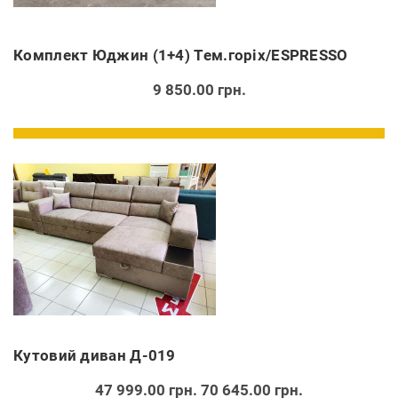
Комплект Юджин (1+4) Тем.горіх/ESPRESSO
9 850.00 грн.
Кутовий диван Д-019
47 999.00 грн.
70 645.00 грн.