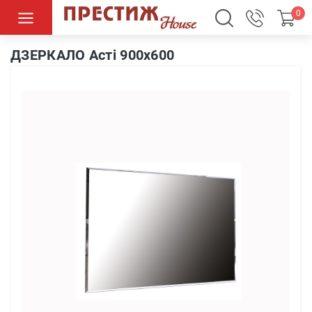
0
ДЗЕРКАЛО Асті 900х600
ДЗЕРКАЛО Асті 900х600