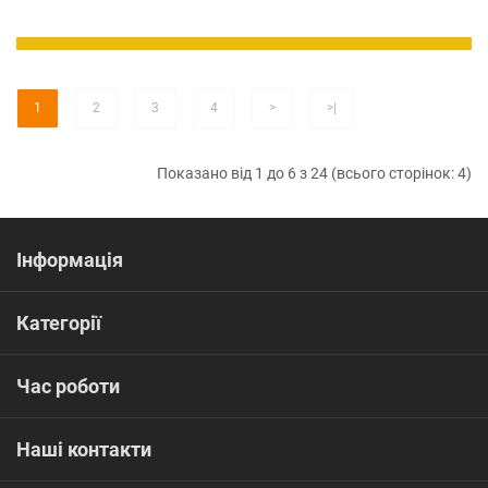
1
2
3
4
>
>|
Показано від 1 до 6 з 24 (всього сторінок: 4)
Інформація
Категорії
Час роботи
Наші контакти