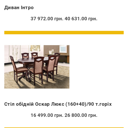
Диван Інтро
37 972.00 грн.
40 631.00 грн.
Стіл обідній Оскар Люкс (160+40)/90 т.горіх
16 499.00 грн.
26 800.00 грн.