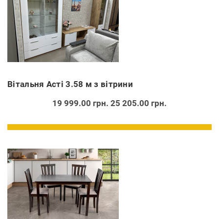
Вітальня Асті 3.58 м з вітрини
19 999.00 грн.
25 205.00 грн.