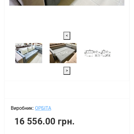
<
>
Виробник:
ОРБІТА
16 556.00 грн.