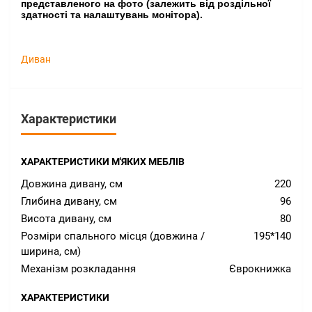
представленого на фото (залежить від роздільної
здатності та налаштувань монітора).
Диван
Характеристики
ХАРАКТЕРИСТИКИ М'ЯКИХ МЕБЛІВ
Довжина дивану, см
220
Глибина дивану, см
96
Висота дивану, см
80
Розміри спального місця (довжина /
195*140
ширина, см)
Механізм розкладання
Єврокнижка
ХАРАКТЕРИСТИКИ