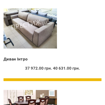
Диван Інтро
37 972.00 грн.
40 631.00 грн.