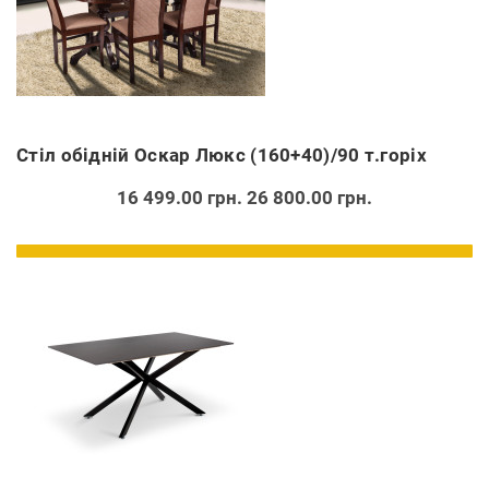
Стіл обідній Оскар Люкс (160+40)/90 т.горіх
16 499.00 грн.
26 800.00 грн.