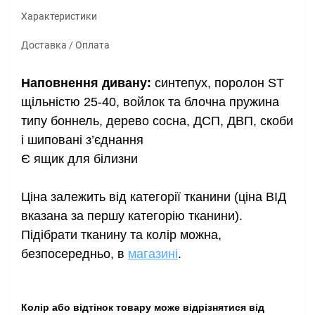
Характеристики
Доставка / Оплата
Наповнення дивану:
синтепух, поролон ST
щільністю 25-40, войлок та блочна пружина
типу боннель, дерево сосна, ДСП, ДВП, скоби
і шиповані з’єднання
Є ящик для білизни
Ціна залежить від категорії тканини (ціна ВІД
вказана за першу категорію тканини).
Підібрати тканину та колір можна
,
безпосередньо, в
магазині
.
Колір або відтінок товару може відрізнятися від