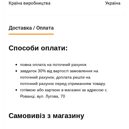
Країна виробництва
Україна
Доставка / Оплата
Способи оплати:
повна оплата на поточний рахунок
завдаток 30% від вартості замовлення на
поточний рахунок, доплата решти на
поточний рахунок перед отриманням товару
.
готівкою або карткою в магазині за адресою с.
Рованці, вул. Лугова, 70
Самовивіз з магазину