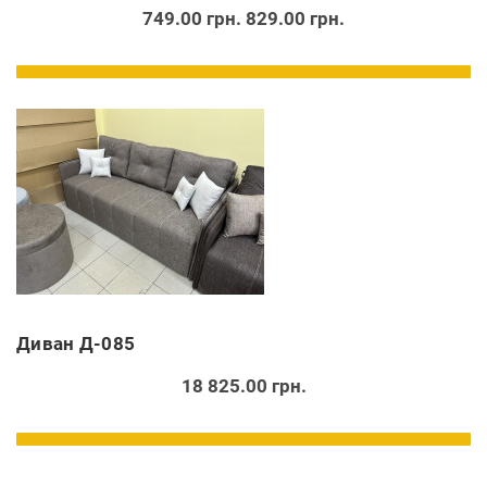
749.00 грн.
829.00 грн.
Диван Д-085
18 825.00 грн.