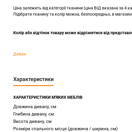
Ціна залежить від категорії тканини (ціна ВІД вказана за 4 к
Підібрати тканину та колір можна, безпосередньо, в магазині
Колір або відтінок товару може відрізнятися від представл
Диван
Характеристики
ХАРАКТЕРИСТИКИ М'ЯКИХ МЕБЛІВ
Довжина дивану, см
Глибина дивану, см
Висота дивану, см
Розміри спального місця (довжина / ширина, см)