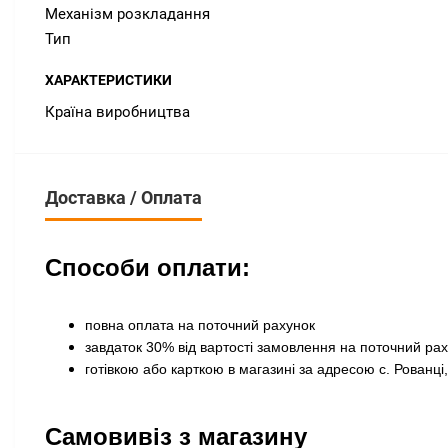
Механізм розкладання
Тип
ХАРАКТЕРИСТИКИ
Країна виробництва
Доставка / Оплата
Способи оплати:
повна оплата на поточний рахунок
завдаток 30% від вартості замовлення на поточний ра
готівкою або карткою в магазині за адресою с. Рованці,
Самовивіз з магазину