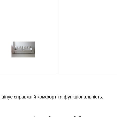
о цінує справжній комфорт та функціональність.