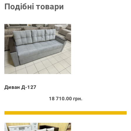
Подібні товари
Диван Д-127
18 710.00 грн.