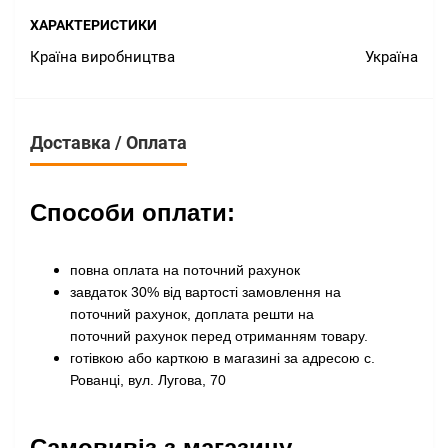
ХАРАКТЕРИСТИКИ
Країна виробництва
Україна
Доставка / Оплата
Способи оплати:
повна оплата на поточний рахунок
завдаток 30% від вартості замовлення на
поточний рахунок, доплата решти на
поточний рахунок перед отриманням товару
.
готівкою або карткою в магазині за адресою с.
Рованці, вул. Лугова, 70
Самовивіз з магазину