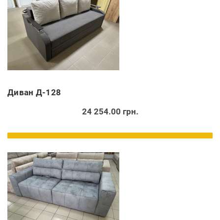
Диван Д-128
24 254.00 грн.