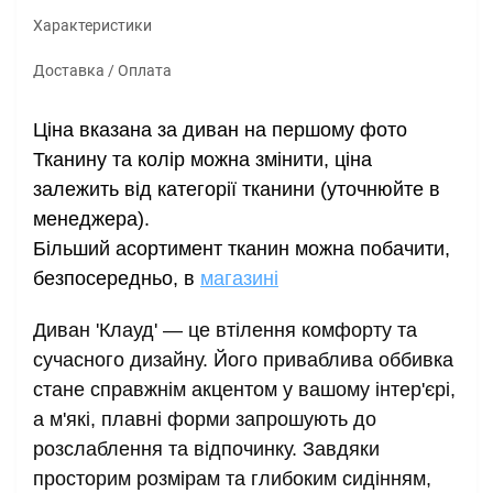
Характеристики
Доставка / Оплата
Ціна вказана за диван на першому фото
Тканину та колір можна змінити, ціна 
залежить від категорії тканини (уточнюйте в 
менеджера). 
Більший асортимент тканин можна побачити, 
безпосередньо, в 
магазині
Диван 'Клауд' — це втілення комфорту та 
сучасного дизайну. Його приваблива оббивка 
стане справжнім акцентом у вашому інтер'єрі, 
а м'які, плавні форми запрошують до 
розслаблення та відпочинку. Завдяки 
просторим розмірам та глибоким сидінням, 