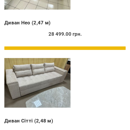
Диван Нео (2,47 м)
28 499.00 грн.
Диван Сітті (2,48 м)