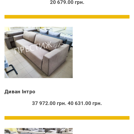
20 679.00 грн.
Диван Інтро
37 972.00 грн.
40 631.00 грн.