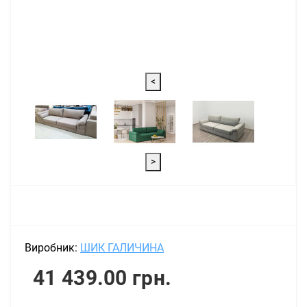
<
>
Виробник:
ШИК ГАЛИЧИНА
41 439.00 грн.