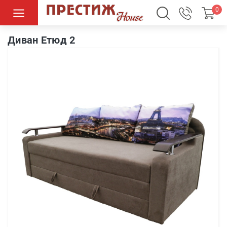
0
Диван Етюд 2
Диван Етюд 2