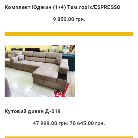
Комплект Юджин (1+4) Тем.горіх/ESPRESSO
9 850.00 грн.
Кутовий диван Д-019
47 999.00 грн.
70 645.00 грн.