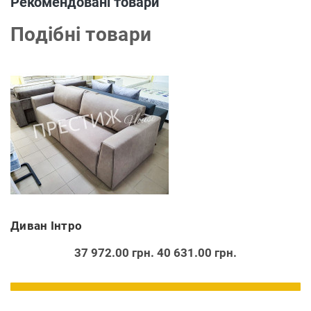
Рекомендовані товари
Подібні товари
Диван Інтро
37 972.00 грн.
40 631.00 грн.