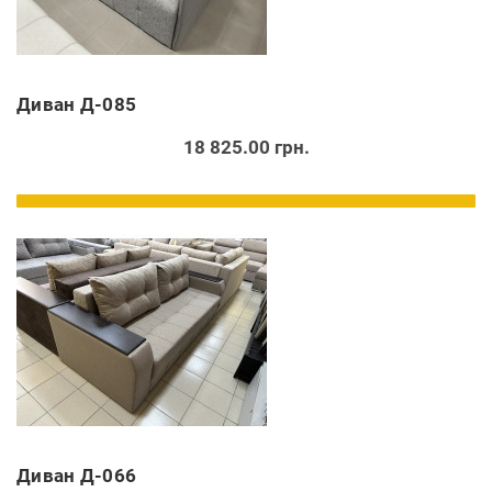
Диван Д-085
18 825.00 грн.
Диван Д-066