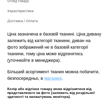
Огляд товару
Характеристики
Доставка / Оплата
Ціна зазначена в базовій тканині
. Ціна дивану 
залежить від категорії тканини, диван на 
фото зображений не в базовій категорії 
тканини, тому ціна може відрізнятись 
(уточнюйте в менеджера). 
Більший асортимент тканин можна побачити,
безпосередньо, в
магазині
.
Колір або відтінок товару може відрізнятися від
представленого на фото (залежить від роздільної
здатності та налаштувань монітора).