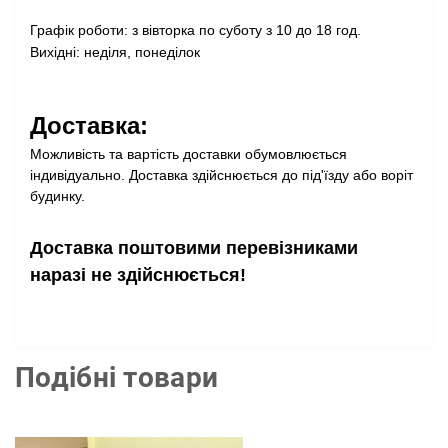
Графік роботи: з вівторка по суботу з 10 до 18 год.
Вихідні: неділя, понеділок
Доставка:
Можливість та вартість доставки обумовлюється
індивідуально. Доставка здійснюється до під'їзду або воріт
будинку.
Доставка поштовими перевізниками
наразі не здійснюється!
Подібні товари