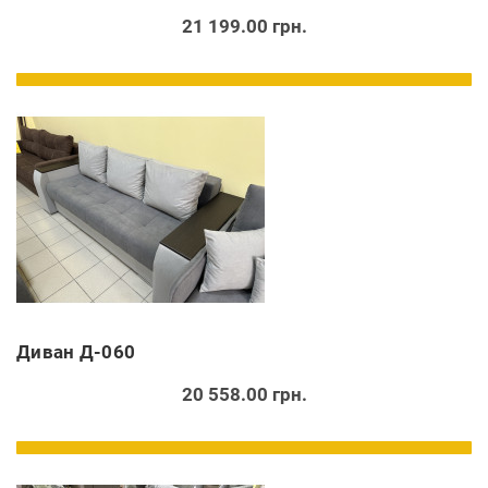
21 199.00 грн.
Диван Д-060
20 558.00 грн.