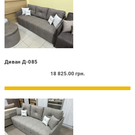
Диван Д-085
18 825.00 грн.