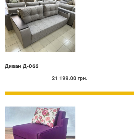
Диван Д-066
21 199.00 грн.