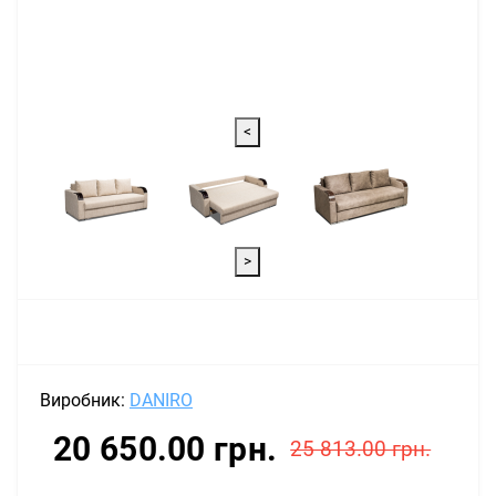
<
>
Виробник:
DANIRO
20 650.00 грн.
25 813.00 грн.