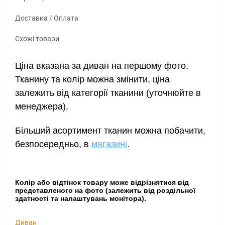
Доставка / Оплата
Схожі товари
Ціна вказана за диван на першому фото.
Тканину та колір можна змінити, ціна 
залежить від категорії тканини (уточнюйте в 
менеджера). 
Більший асортимент тканин можна побачити,
безпосередньо, в
магазині
.
Колір або відтінок товару може відрізнятися від
представленого на фото (залежить від роздільної
здатності та налаштувань монітора).
Диван