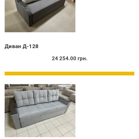
Диван Д-128
24 254.00 грн.