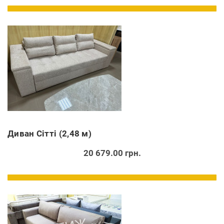
Диван Сітті (2,48 м)
20 679.00 грн.