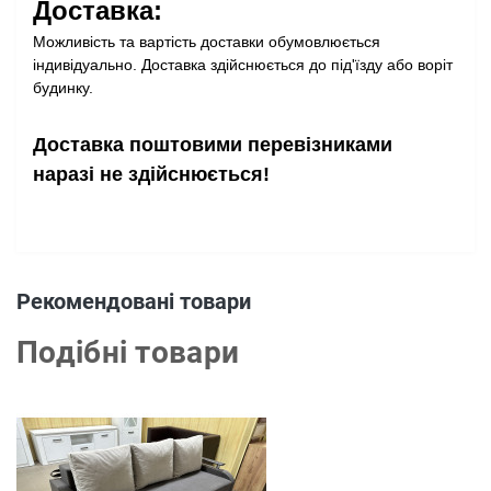
Доставка:
Можливість та вартість доставки обумовлюється
індивідуально. Доставка здійснюється до під'їзду або воріт
будинку.
Доставка поштовими перевізниками
наразі не здійснюється!
Рекомендовані товари
Подібні товари