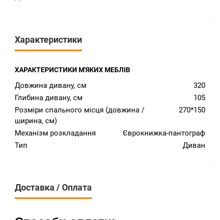
Характеристики
ХАРАКТЕРИСТИКИ М'ЯКИХ МЕБЛІВ
Довжина дивану, см
320
Глибина дивану, см
105
Розміри спального місця (довжина /
270*150
ширина, см)
Механізм розкладання
Єврокнижка-пантограф
Тип
Диван
Доставка / Оплата