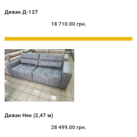
Диван Д-127
18 710.00 грн.
Диван Нео (2,47 м)
28 499.00 грн.