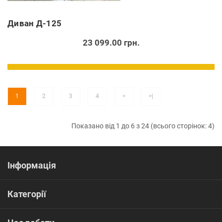
Диван Д-125
23 099.00 грн.
1
2
3
4
>
>|
Показано від 1 до 6 з 24 (всього сторінок: 4)
Інформація
Категорії