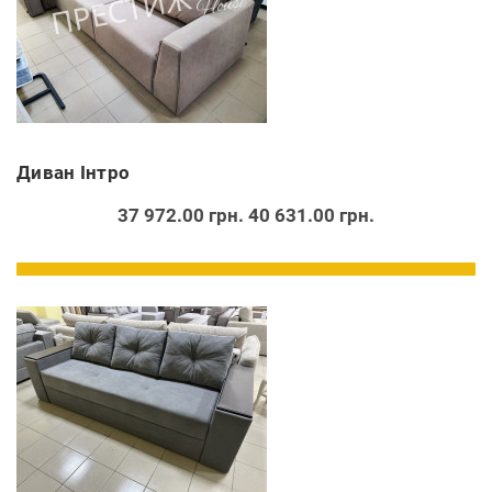
Диван Інтро
37 972.00 грн.
40 631.00 грн.