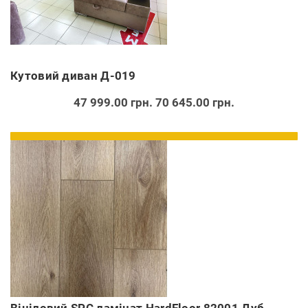
Кутовий диван Д-019
47 999.00 грн.
70 645.00 грн.