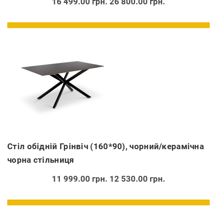
16 499.00 грн.
26 800.00 грн.
Стіл обідній Грінвіч (160*90), чорний/керамічна
чорна стільниця
11 999.00 грн.
12 530.00 грн.