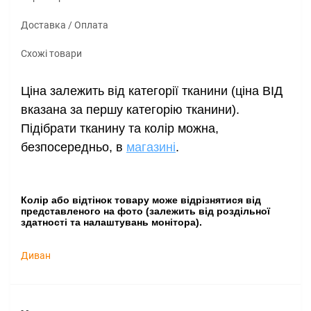
Доставка / Оплата
Схожі товари
Ціна залежить від категорії тканини (ціна ВІД
вказана за першу категорію тканини).
Підібрати тканину та колір можна
,
безпосередньо, в
магазині
.
Колір або відтінок товару може відрізнятися від
представленого на фото (залежить від роздільної
здатності та налаштувань монітора).
Диван