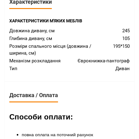
Характеристики
ХАРАКТЕРИСТИКИ М'ЯКИХ МЕБЛІВ
Довжина дивану, см
245
Глибина дивану, см
105
Розміри спального місця (довжина /
195*150
ширина, см)
Механізм розкладання
Єврокнижка-пантограф
Тип
Диван
Доставка / Оплата
Способи оплати:
повна оплата на поточний рахунок