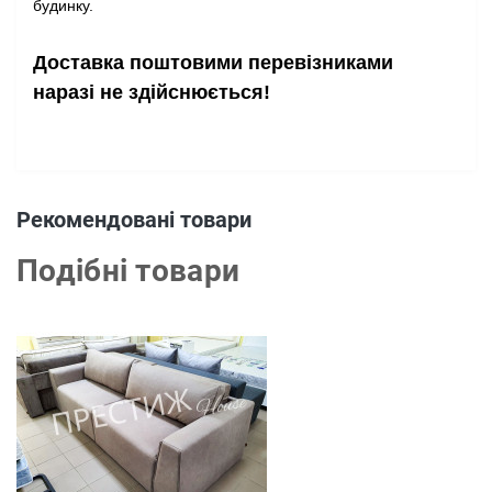
будинку.
Доставка поштовими перевізниками
наразі не здійснюється!
Рекомендовані товари
Подібні товари