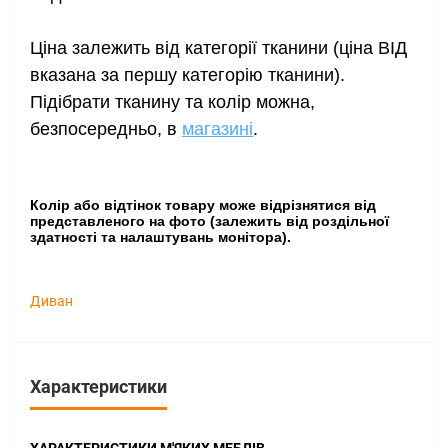
Ціна залежить від категорії тканини (ціна ВІД
вказана за першу категорію тканини).
Підібрати тканину та колір можна
,
безпосередньо, в
магазині
.
Колір або відтінок товару може відрізнятися від
представленого на фото (залежить від роздільної
здатності та налаштувань монітора).
Диван
Характеристики