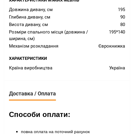
ХАРАКТЕРИСТИКИ М'ЯКИХ МЕБЛІВ
Довжина дивану, см
195
Глибина дивану, см
90
Висота дивану, см
80
Розміри спального місця (довжина /
195*140
ширина, см)
Механізм розкладання
Єврокнижка
ХАРАКТЕРИСТИКИ
Країна виробництва
Україна
Доставка / Оплата
Способи оплати:
повна оплата на поточний рахунок