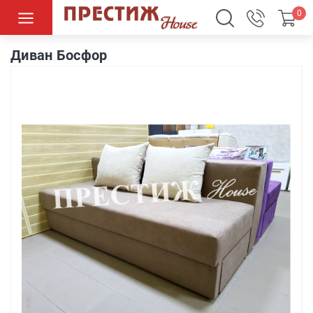
0
Диван Босфор
Диван Босфор