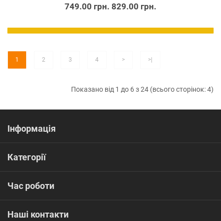
749.00 грн.
829.00 грн.
1
2
3
4
>
>|
Показано від 1 до 6 з 24 (всього сторінок: 4)
Інформація
Категорії
Час роботи
Наші контакти