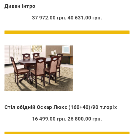
Диван Інтро
37 972.00 грн.
40 631.00 грн.
Стіл обідній Оскар Люкс (160+40)/90 т.горіх
16 499.00 грн.
26 800.00 грн.