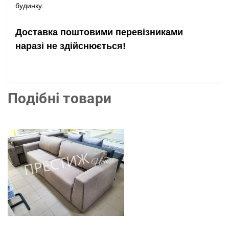
будинку.
Доставка поштовими перевізниками
наразі не здійснюється!
Подібні товари