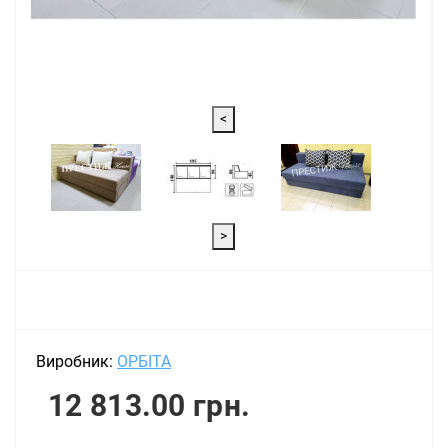
<
>
Виробник:
ОРБІТА
12 813.00 грн.