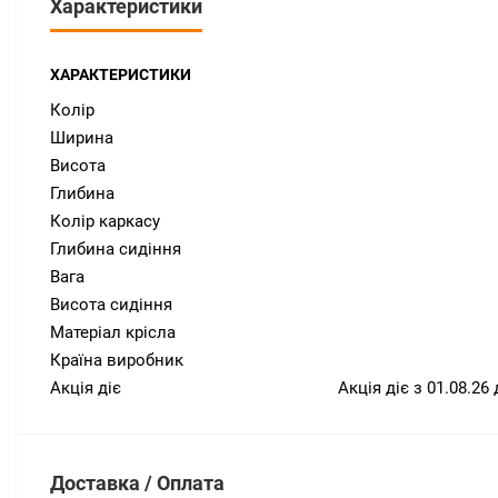
Характеристики
ХАРАКТЕРИСТИКИ
Колір
Ширина
Висота
Глибина
Колір каркасу
Глибина сидіння
Вага
Висота сидіння
Матеріал крісла
Країна виробник
Акція діє
Акція діє з 01.08.2
Доставка / Оплата