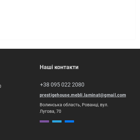
Наші контакти
+38 095 022 2080
0
prestigehouse.mebli.laminat@gmail.com
Волинська область, Рованці, вул.
Лугова, 70